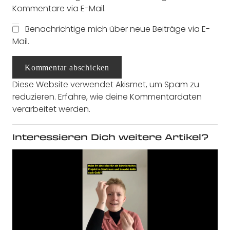
Kommentare via E-Mail.
Benachrichtige mich über neue Beiträge via E-
Mail.
Kommentar abschicken
Diese Website verwendet Akismet, um Spam zu
reduzieren.
Erfahre, wie deine Kommentardaten
verarbeitet werden.
Interessieren Dich weitere Artikel?