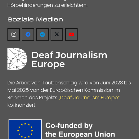
Hörbehinderungen zu erleichtern.
Soziale Medien
Die Arbeit von Taubenschlag wird von Juni 2023 bis
Mai 2025 von der Europäischen Kommission im
Rahmen des Projekts
„Deaf Journalism Europe“
kofinanziert.