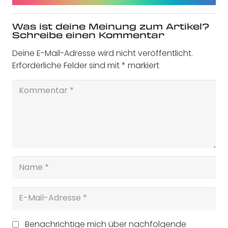
Was ist deine Meinung zum Artikel?
Schreibe einen Kommentar
Deine E-Mail-Adresse wird nicht veröffentlicht.
Erforderliche Felder sind mit
*
markiert
Benachrichtige mich über nachfolgende