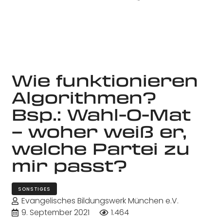
Wie funktionieren
Algorithmen?
Bsp.: Wahl-O-Mat
– woher weiß er,
welche Partei zu
mir passt?
SONSTIGES
Evangelisches Bildungswerk München e.V.
9. September 2021
1.464