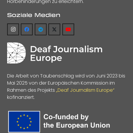
Hörbehinderungen zu erleichtern.
Soziale Medien
Die Arbeit von Taubenschlag wird von Juni 2023 bis
Mai 2025 von der Europäischen Kommission im
Rahmen des Projekts
„Deaf Journalism Europe“
kofinanziert.