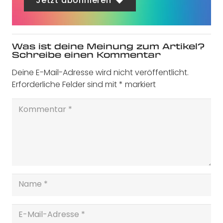
Jetzt abonnieren
Was ist deine Meinung zum Artikel?
Schreibe einen Kommentar
Deine E-Mail-Adresse wird nicht veröffentlicht.
Erforderliche Felder sind mit
*
markiert