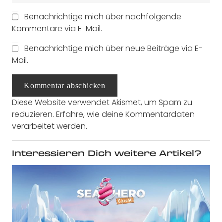
Benachrichtige mich über nachfolgende
Kommentare via E-Mail.
Benachrichtige mich über neue Beiträge via E-
Mail.
Kommentar abschicken
Diese Website verwendet Akismet, um Spam zu
reduzieren.
Erfahre, wie deine Kommentardaten
verarbeitet werden.
Interessieren Dich weitere Artikel?