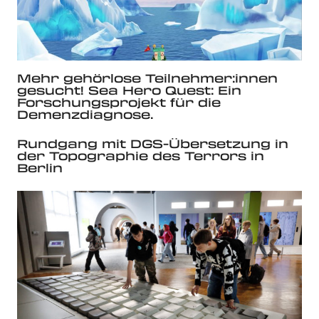
Mehr gehörlose Teilnehmer:innen
gesucht! Sea Hero Quest: Ein
Forschungsprojekt für die
Demenzdiagnose.
Rundgang mit DGS-Übersetzung in
der Topographie des Terrors in
Berlin