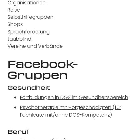
Organisationen
Reise
Selbsthilfegruppen
Shops
Sprachförderung
taubblind
Vereine und Verbände
Facebook-
Gruppen
Gesundheit
Fortbildungen in DGS im Gesundheitsbereich
Psychotherapie mit Hörgeschädigten (für
Fachleute mit/ohne DGS-Kompetenz)
Beruf