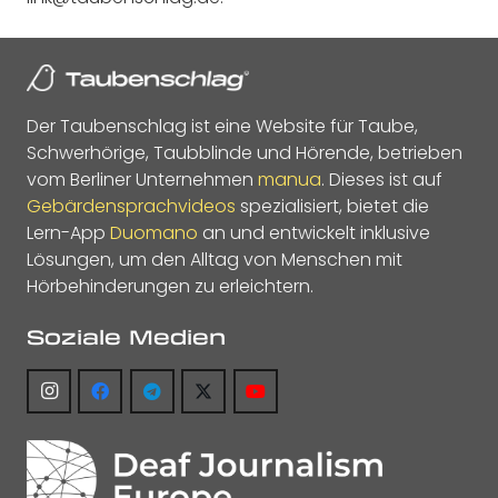
Der Taubenschlag ist eine Website für Taube,
Schwerhörige, Taubblinde und Hörende, betrieben
vom Berliner Unternehmen
manua
. Dieses ist auf
Gebärdensprachvideos
spezialisiert, bietet die
Lern-App
Duomano
an und entwickelt inklusive
Lösungen, um den Alltag von Menschen mit
Hörbehinderungen zu erleichtern.
Soziale Medien