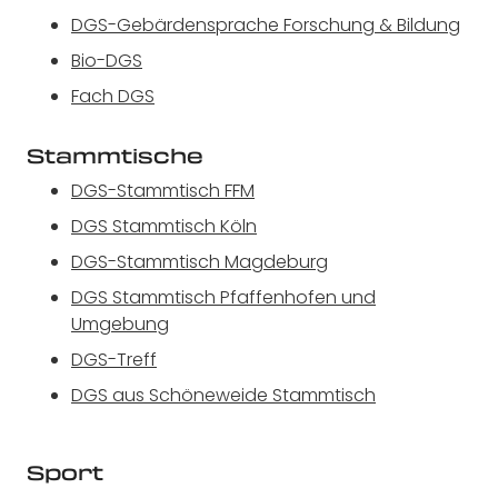
DGS-Gebärdensprache Forschung & Bildung
Bio-DGS
Fach DGS
Stammtische
DGS-Stammtisch FFM
DGS Stammtisch Köln
DGS-Stammtisch Magdeburg
DGS Stammtisch Pfaffenhofen und
Umgebung
DGS-Treff
DGS aus Schöneweide Stammtisch
Sport