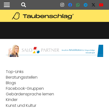
Top-Links
Beratungsstellen
Blogs
Facebook-Gruppen
Gebärdensprache lernen
Kinder
Kunst und Kultur