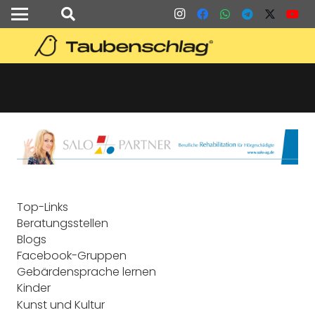
Top-Links
Beratungsstellen
Blogs
Facebook-Gruppen
Gebärdensprache lernen
Kinder
Kunst und Kultur