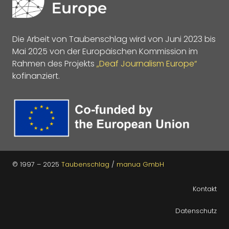
Die Arbeit von Taubenschlag wird von Juni 2023 bis
Mai 2025 von der Europäischen Kommission im
Rahmen des Projekts
„Deaf Journalism Europe“
kofinanziert.
© 1997 – 2025
Taubenschlag
/
manua GmbH
Kontakt
Datenschutz