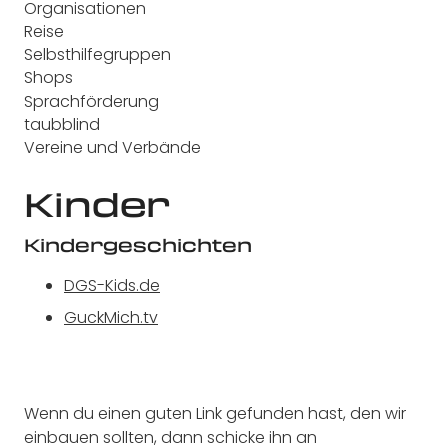
Organisationen
Reise
Selbsthilfegruppen
Shops
Sprachförderung
taubblind
Vereine und Verbände
Kinder
Kindergeschichten
DGS-Kids.de
GuckMich.tv
Wenn du einen guten Link gefunden hast, den wir
einbauen sollten, dann schicke ihn an