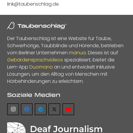
link@taubenschlag.de
.
Der Taubenschlag ist eine Website für Taube,
Schwerhörige, Taubblinde und Hörende, betrieben
vom Berliner Unternehmen
manua
. Dieses ist auf
Gebärdensprachvideos
spezialisiert, bietet die
Lern-App
Duomano
an und entwickelt inklusive
Lösungen, um den Alltag von Menschen mit
Hörbehinderungen zu erleichtern.
Soziale Medien