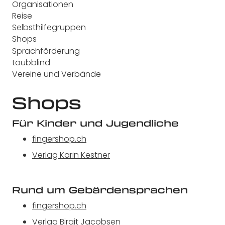
Organisationen
Reise
Selbsthilfegruppen
Shops
Sprachförderung
taubblind
Vereine und Verbände
Shops
Für Kinder und Jugendliche
fingershop.ch
Verlag Karin Kestner
Rund um Gebärdensprachen
fingershop.ch
Verlag Birgit Jacobsen