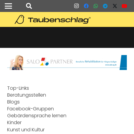
Top-Links
Beratungsstellen
Blogs
Facebook-Gruppen
Gebärdensprache lernen
Kinder
Kunst und Kultur