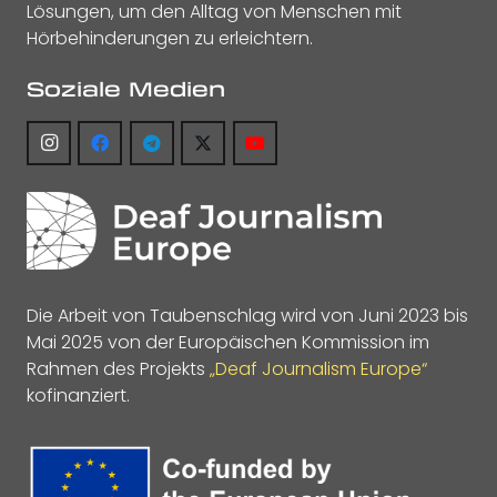
Lösungen, um den Alltag von Menschen mit
Hörbehinderungen zu erleichtern.
Soziale Medien
Die Arbeit von Taubenschlag wird von Juni 2023 bis
Mai 2025 von der Europäischen Kommission im
Rahmen des Projekts
„Deaf Journalism Europe“
kofinanziert.