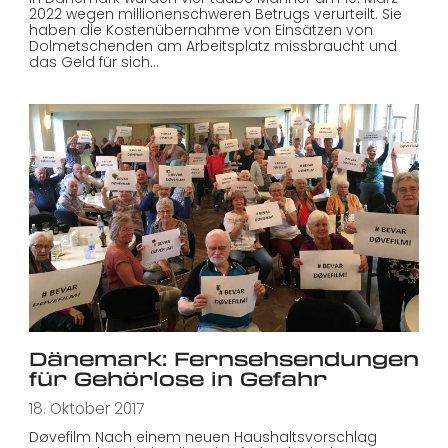
2022 wegen millionenschweren Betrugs verurteilt. Sie
haben die Kostenübernahme von Einsätzen von
Dolmetschenden am Arbeitsplatz missbraucht und
das Geld für sich…
Dänemark: Fernsehsendungen
für Gehörlose in Gefahr
18. Oktober 2017
Døvefilm Nach einem neuen Haushaltsvorschlag