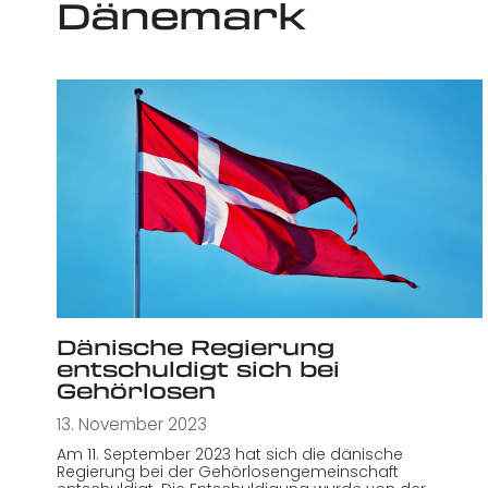
Dänemark
Dänische Regierung
entschuldigt sich bei
Gehörlosen
13. November 2023
Am 11. September 2023 hat sich die dänische
Regierung bei der Gehörlosengemeinschaft