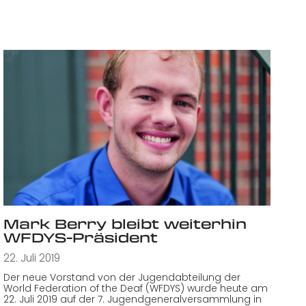
Mark Berry bleibt weiterhin
WFDYS-Präsident
22. Juli 2019
Der neue Vorstand von der Jugendabteilung der
World Federation of the Deaf (WFDYS) wurde heute am
22. Juli 2019 auf der 7. Jugendgeneralversammlung in