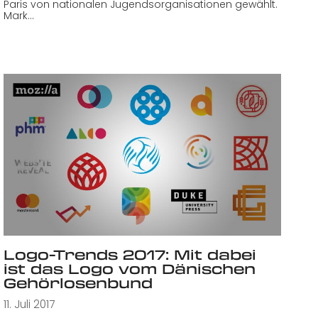
Paris von nationalen Jugendsorganisationen gewählt.
Mark…
Logo-Trends 2017: Mit dabei
ist das Logo vom Dänischen
Gehörlosenbund
11. Juli 2017