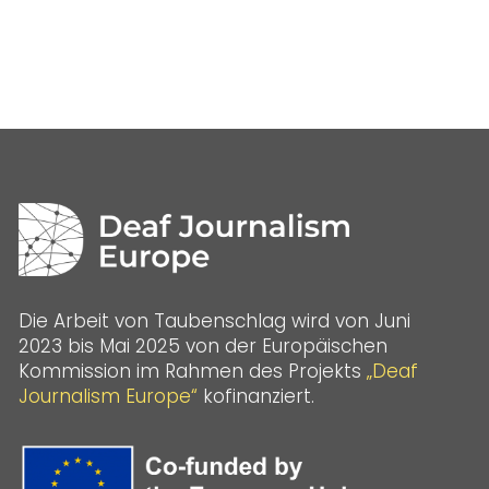
Die Arbeit von Taubenschlag wird von Juni
2023 bis Mai 2025 von der Europäischen
Kommission im Rahmen des Projekts
„Deaf
Journalism Europe“
kofinanziert.