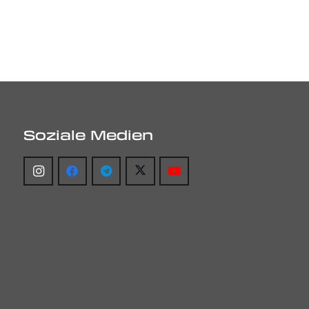
Soziale Medien