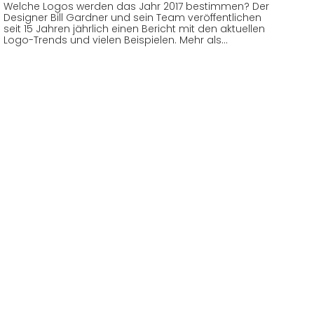
Welche Logos werden das Jahr 2017 bestimmen? Der
Designer Bill Gardner und sein Team veröffentlichen
seit 15 Jahren jährlich einen Bericht mit den aktuellen
Logo-Trends und vielen Beispielen. Mehr als…