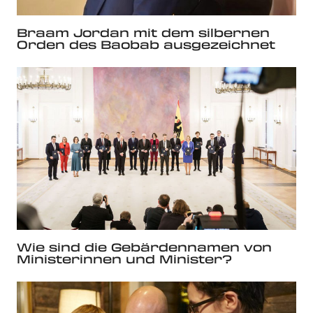
Braam Jordan mit dem silbernen
Orden des Baobab ausgezeichnet
Wie sind die Gebärdennamen von
Ministerinnen und Minister?