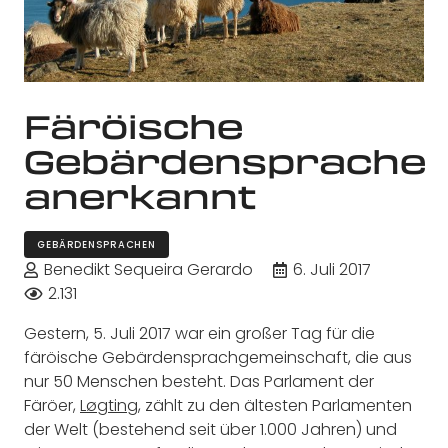
Färöische
Gebärdensprache
anerkannt
GEBÄRDENSPRACHEN
Benedikt Sequeira Gerardo
6. Juli 2017
2.131
Gestern, 5. Juli 2017 war ein großer Tag für die
färöische Gebärdensprachgemeinschaft, die aus
nur 50 Menschen besteht. Das Parlament der
Färöer,
Løgting
, zählt zu den ältesten Parlamenten
der Welt (bestehend seit über 1.000 Jahren) und