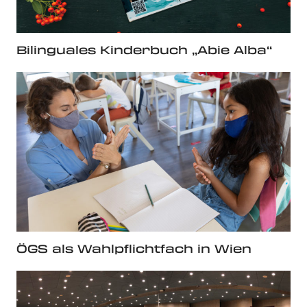
Bilinguales Kinderbuch „Abie Alba“
ÖGS als Wahlpflichtfach in Wien