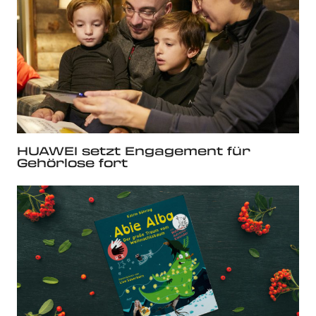
HUAWEI setzt Engagement für
Gehörlose fort