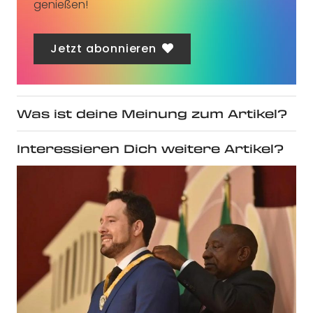
genießen!
Jetzt abonnieren
Was ist deine Meinung zum Artikel?
Interessieren Dich weitere Artikel?