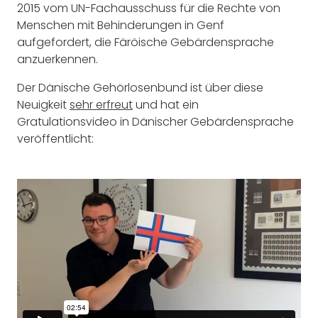
2015 vom UN-Fachausschuss für die Rechte von
Menschen mit Behinderungen in Genf
aufgefordert, die Färöische Gebärdensprache
anzuerkennen.
Der Dänische Gehörlosenbund ist über diese
Neuigkeit
sehr erfreut
und hat ein
Gratulationsvideo in Dänischer Gebärdensprache
veröffentlicht: