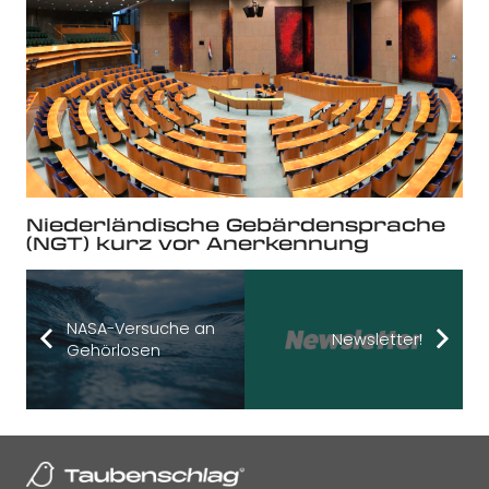
Niederländische Gebärdensprache
(NGT) kurz vor Anerkennung
NASA-Versuche an
Newsletter!
Gehörlosen