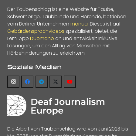
Der Taubenschlag ist eine Website für Taube,
Schwerhörige, Taubblinde und Hörende, betrieben
vom Berliner Unternehmen
manua
. Dieses ist auf
Gebärdensprachvideos
spezialisiert, bietet die
Lern-App
Duomano
an und entwickelt inklusive
Lösungen, um den Alltag von Menschen mit
Hörbehinderungen zu erleichtern.
Soziale Medien
Die Arbeit von Taubenschlag wird von Juni 2023 bis