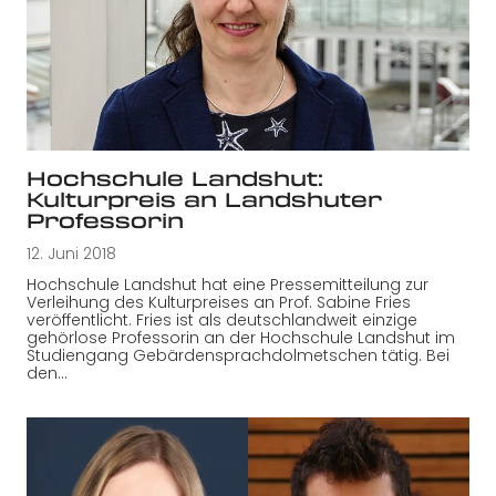
Hochschule Landshut:
Kulturpreis an Landshuter
Professorin
12. Juni 2018
Hochschule Landshut hat eine Pressemitteilung zur
Verleihung des Kulturpreises an Prof. Sabine Fries
veröffentlicht. Fries ist als deutschlandweit einzige
gehörlose Professorin an der Hochschule Landshut im
Studiengang Gebärdensprachdolmetschen tätig. Bei
den…