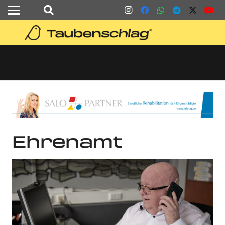
Ehrenamt