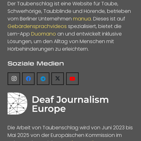
Der Taubenschlag ist eine Website für Taube,
Schwerhörige, Taubblinde und Hörende, betrieben
vom Berliner Unternehmen
manua
. Dieses ist auf
Gebärdensprachvideos
spezialisiert, bietet die
Lern-App
Duomano
an und entwickelt inklusive
Lösungen, um den Alltag von Menschen mit
Hörbehinderungen zu erleichtern.
Soziale Medien
Die Arbeit von Taubenschlag wird von Juni 2023 bis
Mai 2025 von der Europäischen Kommission im