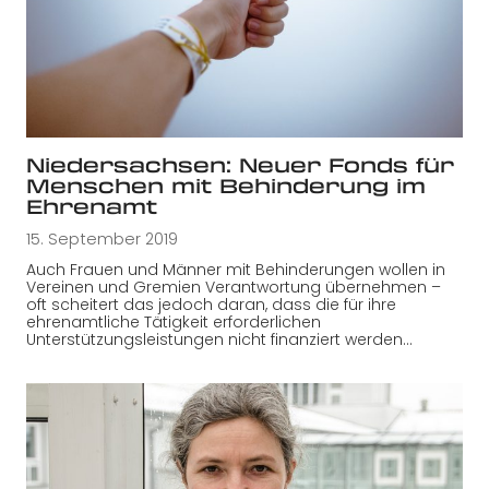
Niedersachsen: Neuer Fonds für
Menschen mit Behinderung im
Ehrenamt
15. September 2019
Auch Frauen und Männer mit Behinderungen wollen in
Vereinen und Gremien Verantwortung übernehmen –
oft scheitert das jedoch daran, dass die für ihre
ehrenamtliche Tätigkeit erforderlichen
Unterstützungsleistungen nicht finanziert werden…