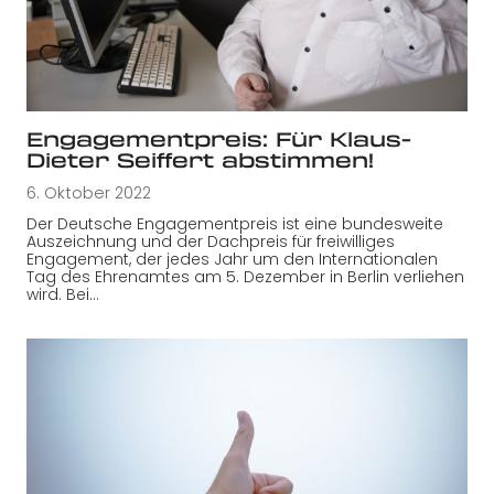
Engagementpreis: Für Klaus-
Dieter Seiffert abstimmen!
6. Oktober 2022
Der Deutsche Engagementpreis ist eine bundesweite
Auszeichnung und der Dachpreis für freiwilliges
Engagement, der jedes Jahr um den Internationalen
Tag des Ehrenamtes am 5. Dezember in Berlin verliehen
wird. Bei…