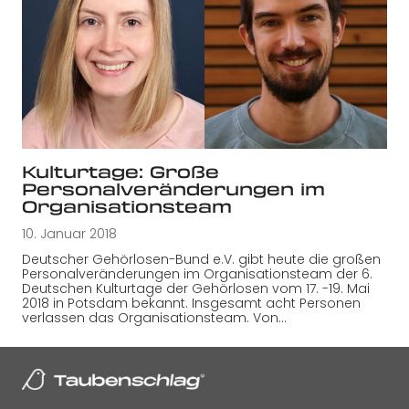
Kulturtage: Große
Personalveränderungen im
Organisationsteam
10. Januar 2018
Deutscher Gehörlosen-Bund e.V. gibt heute die großen
Personalveränderungen im Organisationsteam der 6.
Deutschen Kulturtage der Gehörlosen vom 17. -19. Mai
2018 in Potsdam bekannt. Insgesamt acht Personen
verlassen das Organisationsteam. Von…