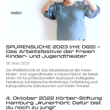
SPURENSUCHE 2023 (mit DGS) –
Das Arbeitsfestival der Freien
Kinder- und Jugendtheater
28. März 2023
Die SPURENSUCHE ist das Arbeitsfestival der Freien
Kinder- und Jugendtheater in Deutschland. Sie bietet
einen Ort für professionellen Austausch, kollegiales
Feedback, künstlerische Workshops, Fortbildung und
kulturpolitische Diskussionen zum freien Theater…
4. Oktober 2022 Körber-Stiftung
Hamburg „#unerhört: Dafür bist
du noch zu jung!“