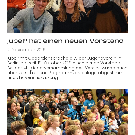
jubel³ hat einen neuen Vorstand
2. November 2019
jubel³ mit Gebärdensprache e.V., der Jugendverein in
Berlin, hat seit 19. Oktober 2019 einen neuen Vorstand.
Bei der Mitgliederversammlung des Vereins wurde auch
über verschiedene Programmvorschläge abgestimmt
und die Vereinssatzung…