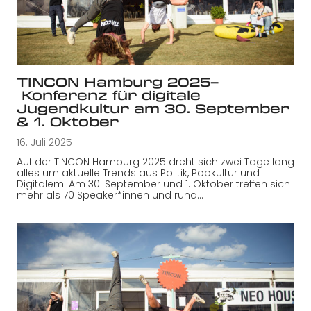
TINCON Hamburg 2025–
Konferenz für digitale
Jugendkultur am 30. September
& 1. Oktober
16. Juli 2025
Auf der TINCON Hamburg 2025 dreht sich zwei Tage lang
alles um aktuelle Trends aus Politik, Popkultur und
Digitalem! Am 30. September und 1. Oktober treffen sich
mehr als 70 Speaker*innen und rund…