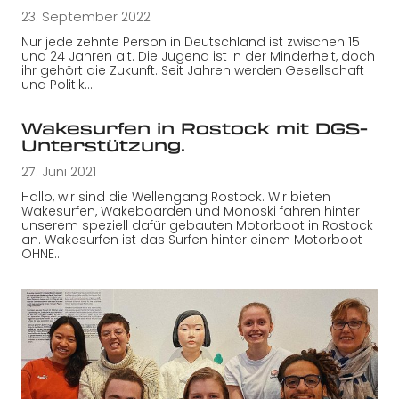
23. September 2022
Nur jede zehnte Person in Deutschland ist zwischen 15
und 24 Jahren alt. Die Jugend ist in der Minderheit, doch
ihr gehört die Zukunft. Seit Jahren werden Gesellschaft
und Politik…
Wakesurfen in Rostock mit DGS-
Unterstützung.
27. Juni 2021
Hallo, wir sind die Wellengang Rostock. Wir bieten
Wakesurfen, Wakeboarden und Monoski fahren hinter
unserem speziell dafür gebauten Motorboot in Rostock
an. Wakesurfen ist das Surfen hinter einem Motorboot
OHNE…