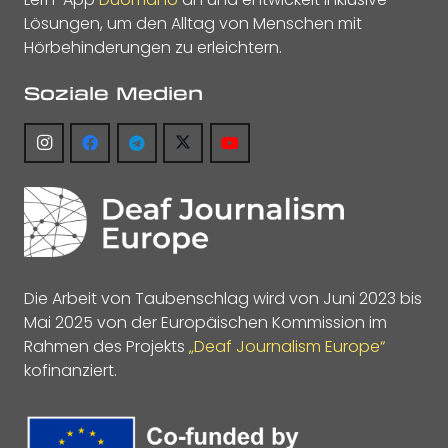
Lösungen, um den Alltag von Menschen mit
Hörbehinderungen zu erleichtern.
Soziale Medien
Die Arbeit von Taubenschlag wird von Juni 2023 bis
Mai 2025 von der Europäischen Kommission im
Rahmen des Projekts
„Deaf Journalism Europe“
kofinanziert.