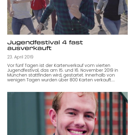
Jugendfestival 4 fast
ausverkauft
23. April 2019
Vor fünf Tagen ist der Kartenverkauf vom vierten
Jugendfestival, das am 15. und 16. November 2019 in
München stattfinden wird, gestartet. Innerhalb von
wenigen Tagen wurden über 800 Karten verkauft.…