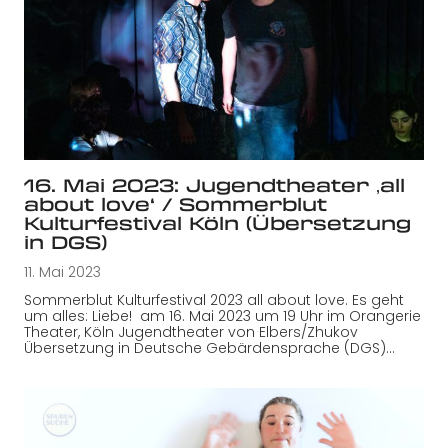
16. Mai 2023: Jugendtheater ‚all
about love‘ / Sommerblut
Kulturfestival Köln (Übersetzung
in DGS)
11. Mai 2023
Sommerblut Kulturfestival 2023 all about love. Es geht
um alles: Liebe! am 16. Mai 2023 um 19 Uhr im Orangerie
Theater, Köln Jugendtheater von Elbers/Zhukov
Übersetzung in Deutsche Gebärdensprache (DGS)…