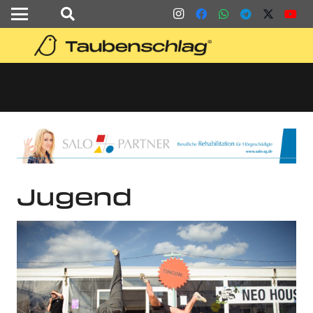
Jugend