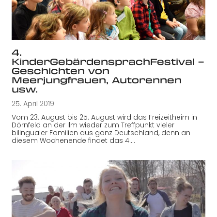
4.
KinderGebärdensprachFestival –
Geschichten von
Meerjungfrauen, Autorennen
usw.
25. April 2019
Vom 23. August bis 25. August wird das Freizeitheim in
Dörnfeld an der Ilm wieder zum Treffpunkt vieler
bilingualer Familien aus ganz Deutschland, denn an
diesem Wochenende findet das 4.…