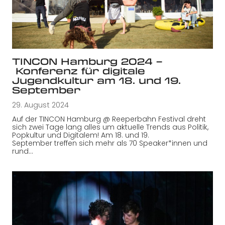
TINCON Hamburg 2024 –
Konferenz für digitale
Jugendkultur am 18. und 19.
September
29. August 2024
Auf der TINCON Hamburg @ Reeperbahn Festival dreht
sich zwei Tage lang alles um aktuelle Trends aus Politik,
Popkultur und Digitalem! Am 18. und 19.
September treffen sich mehr als 70 Speaker*innen und
rund…