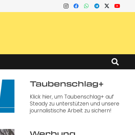
Taubenschlag+
Klick hier, um Taubenschlag+ auf
Steady zu unterstützen und unsere
journalistische Arbeit zu sichern!
Werbung