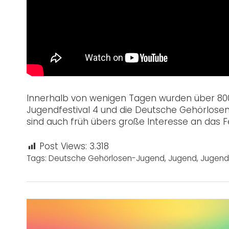
Innerhalb von wenigen Tagen wurden über 80
Jugendfestival 4 und die Deutsche Gehörlose
sind auch früh übers große Interesse an das Fe
Post Views:
3.318
Tags:
Deutsche Gehörlosen-Jugend
,
Jugend
,
Jugendf