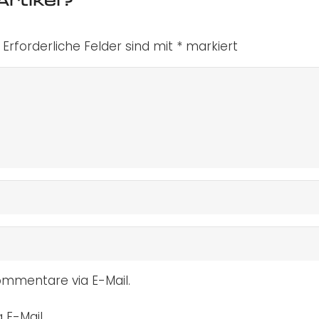
Erforderliche Felder sind mit
*
markiert
mmentare via E-Mail.
 E-Mail.