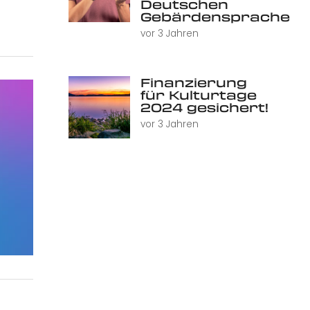
Deutschen
Gebärdensprache
vor 3 Jahren
Finanzierung
für Kulturtage
2024 gesichert!
vor 3 Jahren