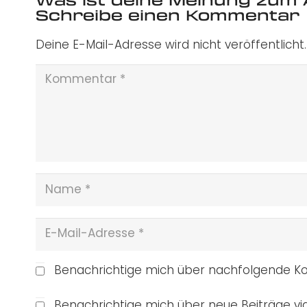
Schreibe einen Kommentar
Deine E-Mail-Adresse wird nicht veröffentlicht.
Benachrichtige mich über nachfolgende Ko
Benachrichtige mich über neue Beiträge via