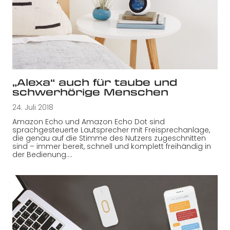
„Alexa“ auch für taube und
schwerhörige Menschen
24. Juli 2018
Amazon Echo und Amazon Echo Dot sind
sprachgesteuerte Lautsprecher mit Freisprechanlage,
die genau auf die Stimme des Nutzers zugeschnitten
sind – immer bereit, schnell und komplett freihändig in
der Bedienung.…