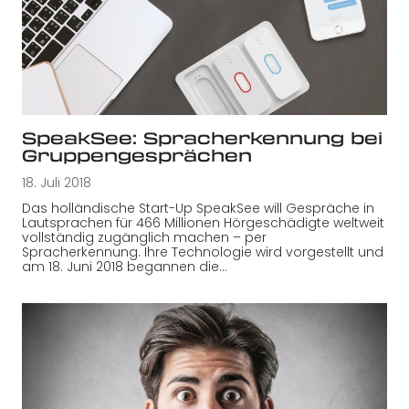
SpeakSee: Spracherkennung bei
Gruppengesprächen
18. Juli 2018
Das holländische Start-Up SpeakSee will Gespräche in
Lautsprachen für 466 Millionen Hörgeschädigte weltweit
vollständig zugänglich machen – per
Spracherkennung. Ihre Technologie wird vorgestellt und
am 18. Juni 2018 begannen die…