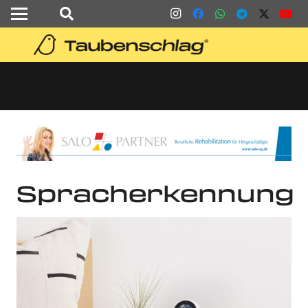
Spracherkennung