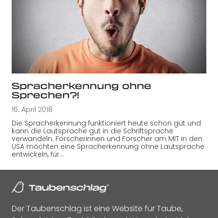
Spracherkennung ohne
Sprechen?!
16. April 2018
Die Spracherkennung funktioniert heute schon gut und
kann die Lautsprache gut in die Schriftsprache
verwandeln. Forscherinnen und Forscher am MIT in den
USA möchten eine Spracherkennung ohne Lautsprache
entwickeln, für…
Der Taubenschlag ist eine Website für Taube,