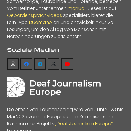
Schwerhörige, Taubblinde und Hörende, betrieben
vom Berliner Unternehmen
manua
. Dieses ist auf
Gebärdensprachvideos
spezialisiert, bietet die
Lern-App
Duomano
an und entwickelt inklusive
Lösungen, um den Alltag von Menschen mit
Hörbehinderungen zu erleichtern.
Soziale Medien
Die Arbeit von Taubenschlag wird von Juni 2023 bis
Mai 2025 von der Europäischen Kommission im
Rahmen des Projekts
„Deaf Journalism Europe“
kofinanziert.