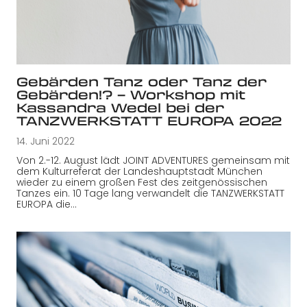
Gebärden Tanz oder Tanz der
Gebärden!? – Workshop mit
Kassandra Wedel bei der
TANZWERKSTATT EUROPA 2022
14. Juni 2022
Von 2.-12. August lädt JOINT ADVENTURES gemeinsam mit
dem Kulturreferat der Landeshauptstadt München
wieder zu einem großen Fest des zeitgenössischen
Tanzes ein. 10 Tage lang verwandelt die TANZWERKSTATT
EUROPA die…