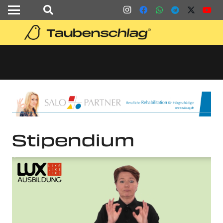
Stipendium