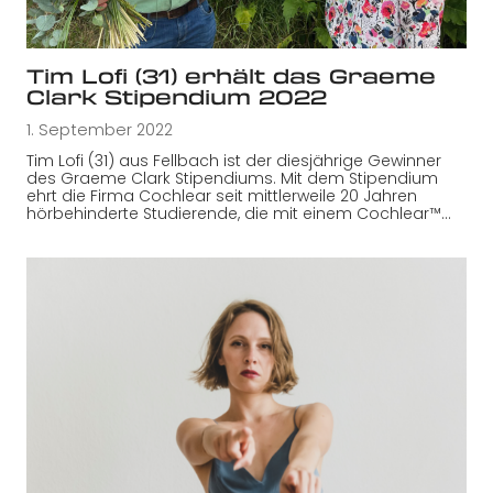
Tim Lofi (31) erhält das Graeme
Clark Stipendium 2022
1. September 2022
Tim Lofi (31) aus Fellbach ist der diesjährige Gewinner
des Graeme Clark Stipendiums. Mit dem Stipendium
ehrt die Firma Cochlear seit mittlerweile 20 Jahren
hörbehinderte Studierende, die mit einem Cochlear™…