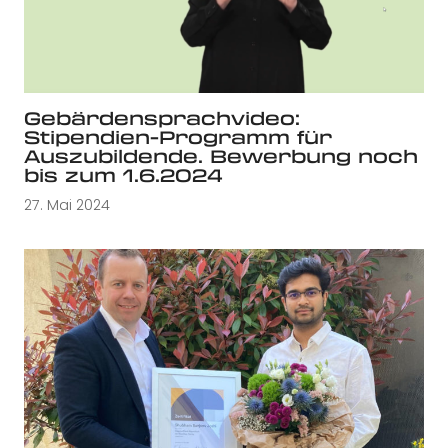
Gebärdensprachvideo:
Stipendien-Programm für
Auszubildende. Bewerbung noch
bis zum 1.6.2024
27. Mai 2024