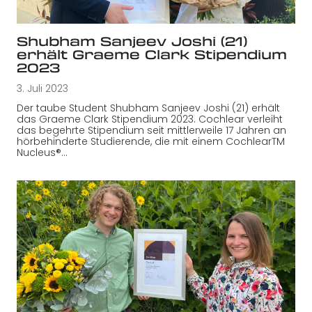
Shubham Sanjeev Joshi (21)
erhält Graeme Clark Stipendium
2023
3. Juli 2023
Der taube Student Shubham Sanjeev Joshi (21) erhält
das Graeme Clark Stipendium 2023. Cochlear verleiht
das begehrte Stipendium seit mittlerweile 17 Jahren an
hörbehinderte Studierende, die mit einem CochlearTM
Nucleus®…