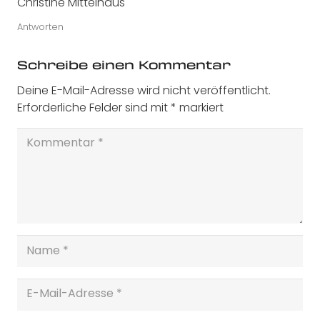
Christine Mittelhaus
Antworten
Schreibe einen Kommentar
Deine E-Mail-Adresse wird nicht veröffentlicht.
Erforderliche Felder sind mit
*
markiert