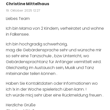
Christine Mittelhaus
19. Oktober 2025 12:27
Liebes Team
Ich bin Mama von 2 Kindern, verheiratet und wohne
in Falkensee.
Ich bin hochgradig schwerhörig,
mag die Gebärdensprache sehr und wünsche mir
so sehr eine Tanzschule , bzw Unterricht, wo
Gebärdensprachtanz für Anfänger vermittelt wird.
Gleichzeitig im Austausch sein, Musik und Tanz
miteinander teilen können .
Haben Sie Kontaktdaten oder Informationen wo
ich 1x in der Woche spielerisch üben kann. !
Ich würde micj sehr über eine Rückmeldung freuen .
Herzliche Grüße