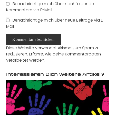
Benachrichtige mich über nachfolgende
Kommentare via E-Mail.
Benachrichtige mich über neue Beiträge via E-
Mail.
Kommentar abschicken
Diese Website verwendet Akismet, um Spam zu
reduzieren.
Erfahre, wie deine Kommentardaten
verarbeitet werden.
Interessieren Dich weitere Artikel?