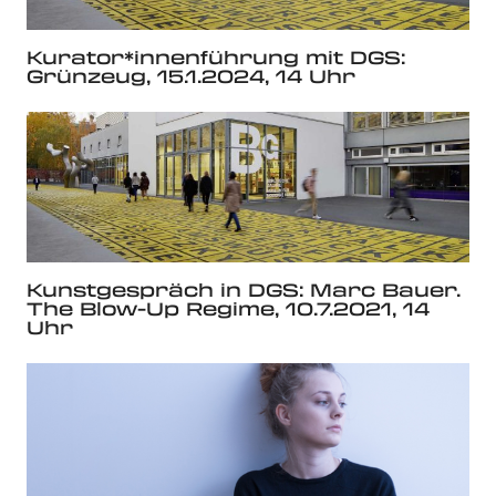
Kurator*innenführung mit DGS:
Grünzeug, 15.1.2024, 14 Uhr
Kunstgespräch in DGS: Marc Bauer.
The Blow-Up Regime, 10.7.2021, 14
Uhr