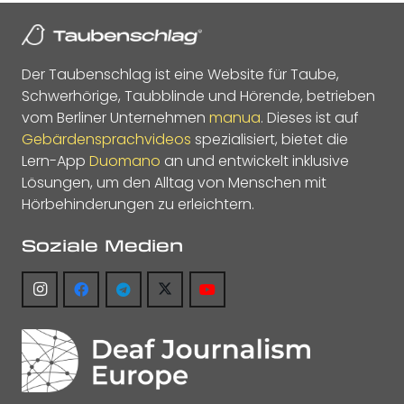
Der Taubenschlag ist eine Website für Taube,
Schwerhörige, Taubblinde und Hörende, betrieben
vom Berliner Unternehmen
manua
. Dieses ist auf
Gebärdensprachvideos
spezialisiert, bietet die
Lern-App
Duomano
an und entwickelt inklusive
Lösungen, um den Alltag von Menschen mit
Hörbehinderungen zu erleichtern.
Soziale Medien