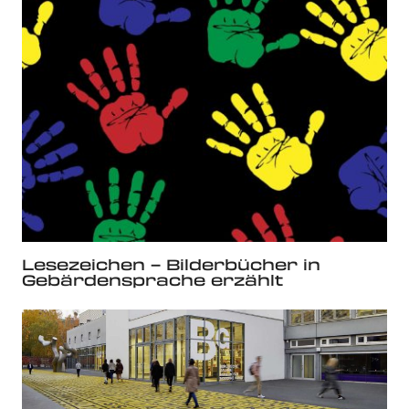
Lesezeichen – Bilderbücher in
Gebärdensprache erzählt