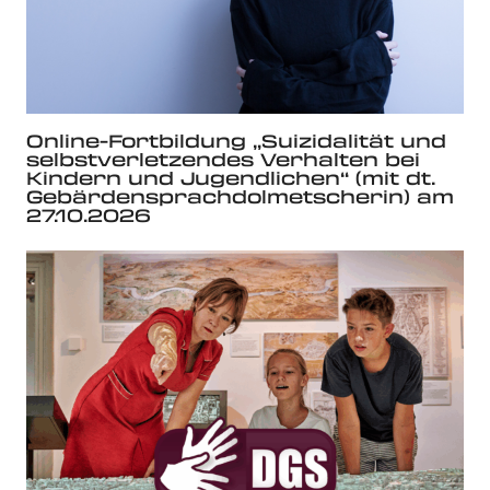
Online-Fortbildung „Suizidalität und
selbstverletzendes Verhalten bei
Kindern und Jugendlichen“ (mit dt.
Gebärdensprachdolmetscherin) am
27.10.2026