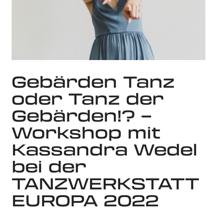
Gebärden Tanz
oder Tanz der
Gebärden!? –
Workshop mit
Kassandra Wedel
bei der
TANZWERKSTATT
EUROPA 2022