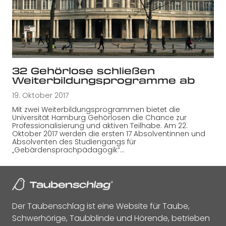
32 Gehörlose schließen
Weiterbildungsprogramme ab
19. Oktober 2017
Mit zwei Weiterbildungsprogrammen bietet die
Universität Hamburg Gehörlosen die Chance zur
Professionalisierung und aktiven Teilhabe. Am 22.
Oktober 2017 werden die ersten 17 Absolventinnen und
Absolventen des Studiengangs für
„Gebärdensprachpädagogik“…
Der Taubenschlag ist eine Website für Taube,
Schwerhörige, Taubblinde und Hörende, betrieben