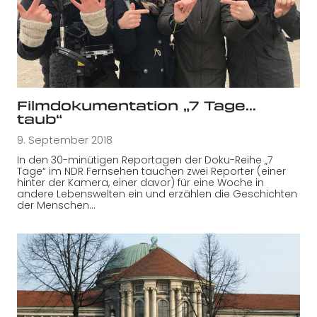
Filmdokumentation „7 Tage…
taub“
9. September 2018
In den 30-minütigen Reportagen der Doku-Reihe „7
Tage“ im NDR Fernsehen tauchen zwei Reporter (einer
hinter der Kamera, einer davor) für eine Woche in
andere Lebenswelten ein und erzählen die Geschichten
der Menschen…