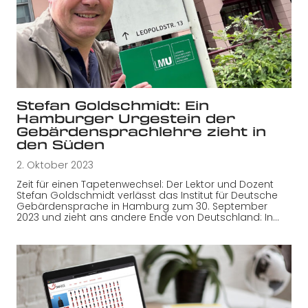
Stefan Goldschmidt: Ein
Hamburger Urgestein der
Gebärdensprachlehre zieht in
den Süden
2. Oktober 2023
Zeit für einen Tapetenwechsel: Der Lektor und Dozent
Stefan Goldschmidt verlässt das Institut für Deutsche
Gebärdensprache in Hamburg zum 30. September
2023 und zieht ans andere Ende von Deutschland: In…