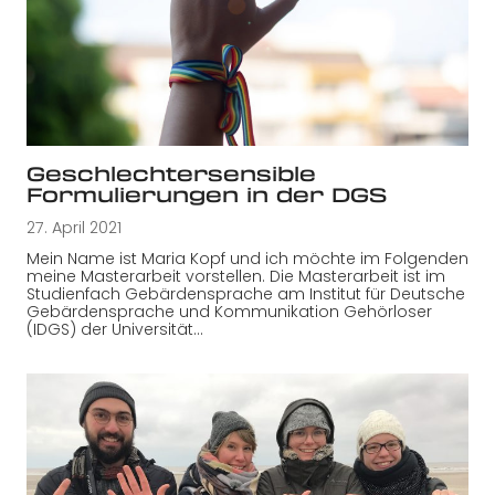
Geschlechtersensible
Formulierungen in der DGS
27. April 2021
Mein Name ist Maria Kopf und ich möchte im Folgenden
meine Masterarbeit vorstellen. Die Masterarbeit ist im
Studienfach Gebärdensprache am Institut für Deutsche
Gebärdensprache und Kommunikation Gehörloser
(IDGS) der Universität…