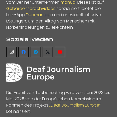
vom Berliner Unternehmen
manua
. Dieses ist auf
Gebärdensprachvideos
spezialisiert, bietet die
Lern-App
Duomano
an und entwickelt inklusive
Lösungen, um den Alltag von Menschen mit
Hörbehinderungen zu erleichtern.
Soziale Medien
Die Arbeit von Taubenschlag wird von Juni 2023 bis
Mai 2025 von der Europäischen Kommission im
Rahmen des Projekts
„Deaf Journalism Europe“
kofinanziert.