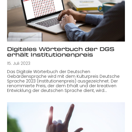
Digitales Wörterbuch der DGS
erhält Institutionenpreis
15. Juli 2023
Das Digitale Wörterbuch der Deutschen
Gebärdensprache wird mit dem Kulturpreis Deutsche
Sprache 2023 (Institutionenpreis) ausgezeichnet. Der
renommierte Preis, der dem Erhalt und der kreativen
Entwicklung der deutschen Sprache dient, wird…