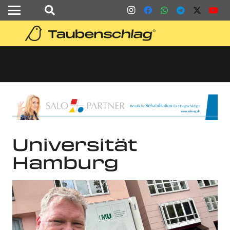
Universität
Hamburg