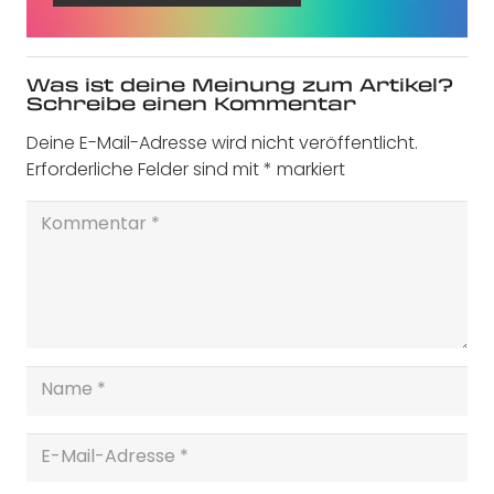
Was ist deine Meinung zum Artikel?
Schreibe einen Kommentar
Deine E-Mail-Adresse wird nicht veröffentlicht.
Erforderliche Felder sind mit
*
markiert