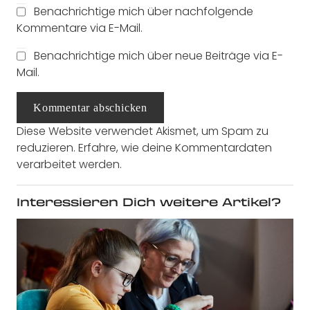
Benachrichtige mich über nachfolgende
Kommentare via E-Mail.
Benachrichtige mich über neue Beiträge via E-
Mail.
Kommentar abschicken
Diese Website verwendet Akismet, um Spam zu
reduzieren.
Erfahre, wie deine Kommentardaten
verarbeitet werden.
Interessieren Dich weitere Artikel?