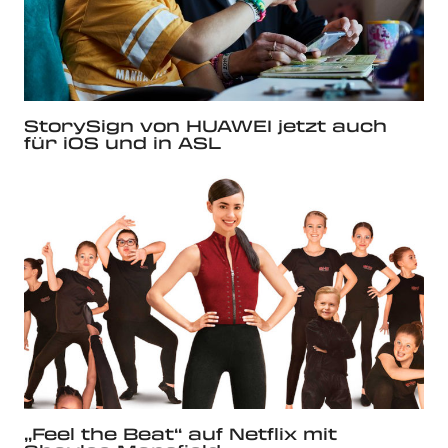
StorySign von HUAWEI jetzt auch
für iOS und in ASL
„Feel the Beat“ auf Netflix mit