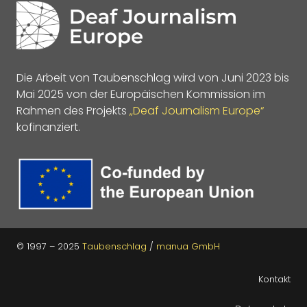
Die Arbeit von Taubenschlag wird von Juni 2023 bis
Mai 2025 von der Europäischen Kommission im
Rahmen des Projekts
„Deaf Journalism Europe“
kofinanziert.
© 1997 – 2025
Taubenschlag
/
manua GmbH
Kontakt