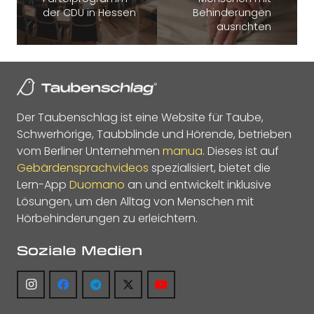
der CDU in Hessen
Behinderungen
ausrichten
Der Taubenschlag ist eine Website für Taube,
Schwerhörige, Taubblinde und Hörende, betrieben
vom Berliner Unternehmen
manua
. Dieses ist auf
Gebärdensprachvideos
spezialisiert, bietet die
Lern-App
Duomano
an und entwickelt inklusive
Lösungen, um den Alltag von Menschen mit
Hörbehinderungen zu erleichtern.
Soziale Medien