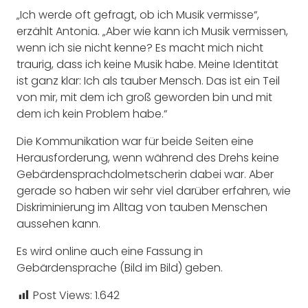
„Ich werde oft gefragt, ob ich Musik vermisse“,
erzählt Antonia. „Aber wie kann ich Musik vermissen,
wenn ich sie nicht kenne? Es macht mich nicht
traurig, dass ich keine Musik habe. Meine Identität
ist ganz klar: Ich als tauber Mensch. Das ist ein Teil
von mir, mit dem ich groß geworden bin und mit
dem ich kein Problem habe.“
Die Kommunikation war für beide Seiten eine
Herausforderung, wenn während des Drehs keine
Gebärdensprachdolmetscherin dabei war. Aber
gerade so haben wir sehr viel darüber erfahren, wie
Diskriminierung im Alltag von tauben Menschen
aussehen kann.
Es wird online auch eine Fassung in
Gebärdensprache (Bild im Bild) geben.
Post Views:
1.642