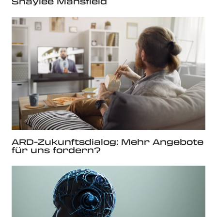
Shaylee Mansfield
ARD-Zukunftsdialog: Mehr Angebote
für uns fordern?