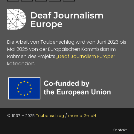
Die Arbeit von Taubenschlag wird von Juni 2023 bis
Mai 2025 von der Europäischen Kommission im
Rahmen des Projekts
„Deaf Journalism Europe“
kofinanziert.
© 1997 – 2025
Taubenschlag
/
manua GmbH
Kontakt