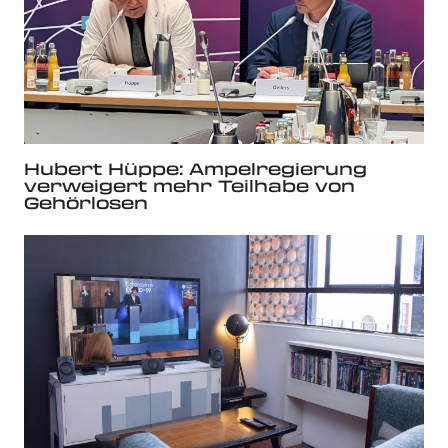
Hubert Hüppe: Ampelregierung
verweigert mehr Teilhabe von
Gehörlosen