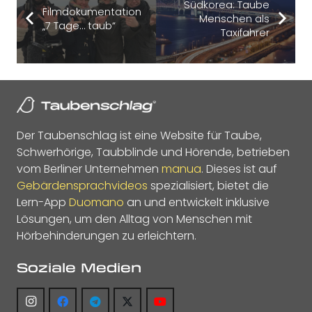
Südkorea: Taube
Filmdokumentation
Menschen als
„7 Tage… taub“
Taxifahrer
Der Taubenschlag ist eine Website für Taube,
Schwerhörige, Taubblinde und Hörende, betrieben
vom Berliner Unternehmen
manua
. Dieses ist auf
Gebärdensprachvideos
spezialisiert, bietet die
Lern-App
Duomano
an und entwickelt inklusive
Lösungen, um den Alltag von Menschen mit
Hörbehinderungen zu erleichtern.
Soziale Medien