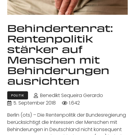
Behindertenrat:
Rentenpolitik
stärker auf
Menschen mit
Behinderungen
ausrichten
Benedikt Sequeira Gerardo
POLITIK
5. September 2018
1.642
Berlin (ots) – Die Rentenpolitik der Bundesregierung
berücksichtigt die Interessen der Menschen mit
Behinderungen in Deutschland nicht konsequent