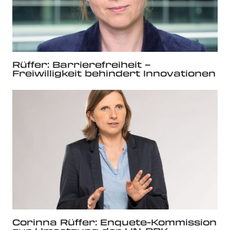
Rüffer: Barrierefreiheit –
Freiwilligkeit behindert Innovationen
Corinna Rüffer: Enquete-Kommission