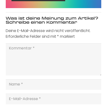
Was ist deine Meinung zum Artikel?
Schreibe einen Kommentar
Deine E-Mail-Adresse wird nicht veröffentlicht.
Erforderliche Felder sind mit
*
markiert