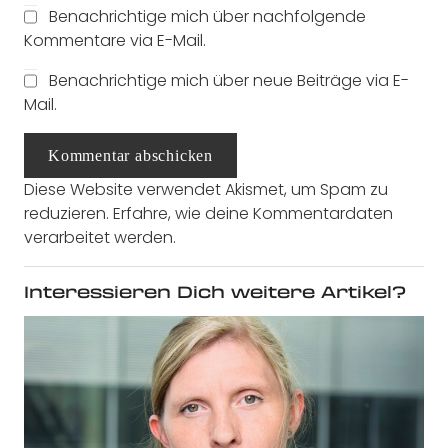
Benachrichtige mich über nachfolgende
Kommentare via E-Mail.
Benachrichtige mich über neue Beiträge via E-
Mail.
Kommentar abschicken
Diese Website verwendet Akismet, um Spam zu
reduzieren.
Erfahre, wie deine Kommentardaten
verarbeitet werden.
Interessieren Dich weitere Artikel?