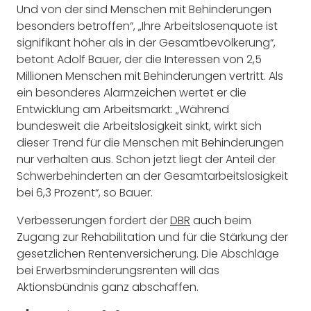
Und von der sind Menschen mit Behinderungen
besonders betroffen“, „Ihre Arbeitslosenquote ist
signifikant höher als in der Gesamtbevölkerung“,
betont Adolf Bauer, der die Interessen von 2,5
Millionen Menschen mit Behinderungen vertritt. Als
ein besonderes Alarmzeichen wertet er die
Entwicklung am Arbeitsmarkt: „Während
bundesweit die Arbeitslosigkeit sinkt, wirkt sich
dieser Trend für die Menschen mit Behinderungen
nur verhalten aus. Schon jetzt liegt der Anteil der
Schwerbehinderten an der Gesamtarbeitslosigkeit
bei 6,3 Prozent“, so Bauer.
Verbesserungen fordert der
DBR
auch beim
Zugang zur Rehabilitation und für die Stärkung der
gesetzlichen Rentenversicherung. Die Abschläge
bei Erwerbsminderungsrenten will das
Aktionsbündnis ganz abschaffen.