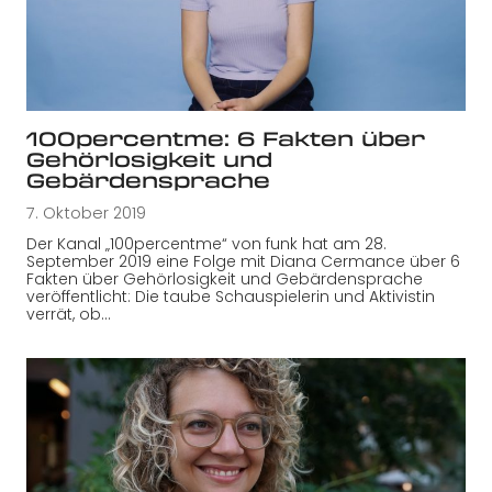
100percentme: 6 Fakten über
Gehörlosigkeit und
Gebärdensprache
7. Oktober 2019
Der Kanal „100percentme“ von funk hat am 28.
September 2019 eine Folge mit Diana Cermance über 6
Fakten über Gehörlosigkeit und Gebärdensprache
veröffentlicht: Die taube Schauspielerin und Aktivistin
verrät, ob…