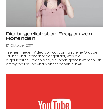
Die ärgerlichsten Fragen von
Hörenden
17. Oktober 2017
In einem neuen Video von cut.com wird eine Gruppe
Tauber und Schwerhöriger gefragt, was die
ärgerlichsten Fragen sind, die ihnen gestellt werden. Die
befragten Frauen und Männer haben auf ASL…