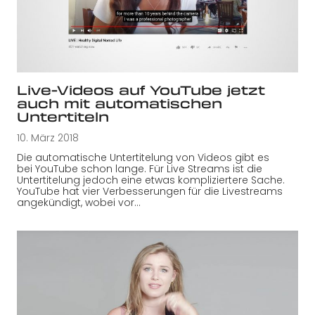
Live-Videos auf YouTube jetzt
auch mit automatischen
Untertiteln
10. März 2018
Die automatische Untertitelung von Videos gibt es
bei YouTube schon lange. Für Live Streams ist die
Untertitelung jedoch eine etwas kompliziertere Sache.
YouTube hat vier Verbesserungen für die Livestreams
angekündigt, wobei vor…