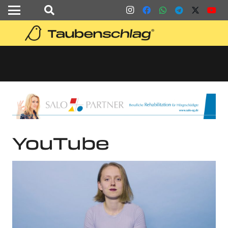
YouTube