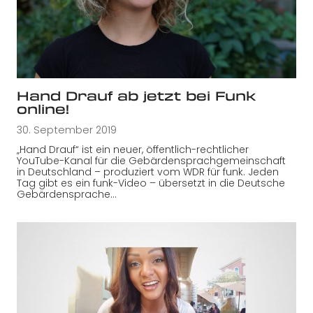
Hand Drauf ab jetzt bei Funk
online!
30. September 2019
„Hand Drauf“ ist ein neuer, öffentlich-rechtlicher
YouTube-Kanal für die Gebärdensprachgemeinschaft
in Deutschland – produziert vom WDR für funk. Jeden
Tag gibt es ein funk-Video – übersetzt in die Deutsche
Gebärdensprache…