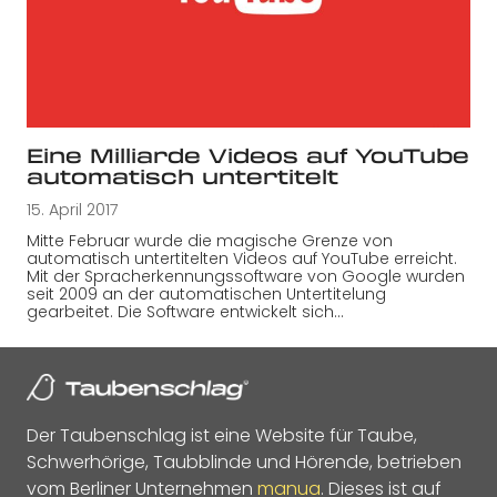
Eine Milliarde Videos auf YouTube
automatisch untertitelt
15. April 2017
Mitte Februar wurde die magische Grenze von
automatisch untertitelten Videos auf YouTube erreicht.
Mit der Spracherkennungssoftware von Google wurden
seit 2009 an der automatischen Untertitelung
gearbeitet. Die Software entwickelt sich…
Der Taubenschlag ist eine Website für Taube,
Schwerhörige, Taubblinde und Hörende, betrieben
vom Berliner Unternehmen
manua
. Dieses ist auf