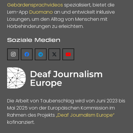
Gebärdensprachvideos
spezialisiert, bietet die
Lern-App
Duomano
an und entwickelt inklusive
Lösungen, um den Alltag von Menschen mit
Hörbehinderungen zu erleichtern.
Soziale Medien
Die Arbeit von Taubenschlag wird von Juni 2023 bis
Mai 2025 von der Europäischen Kommission im
Rahmen des Projekts
„Deaf Journalism Europe“
kofinanziert.