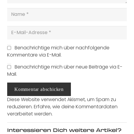
Benachrichtige mich über nachfolgende
Kommentare via E-Mail.
Benachrichtige mich über neue Beiträge via E-
Mail.
Kommentar abschicken
Diese Website verwendet Akismet, um Spam zu
reduzieren.
Erfahre, wie deine Kommentardaten
verarbeitet werden.
Interessieren Dich weitere Artikel?