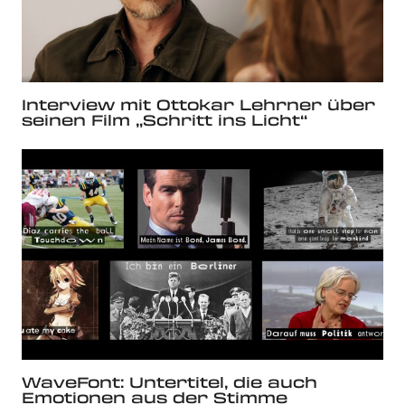
Interview mit Ottokar Lehrner über
seinen Film „Schritt ins Licht“
WaveFont: Untertitel, die auch
Emotionen aus der Stimme