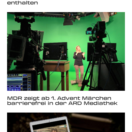
enthalten
MDR zeigt ab 1. Advent Märchen
barrierefrei in der ARD Mediathek