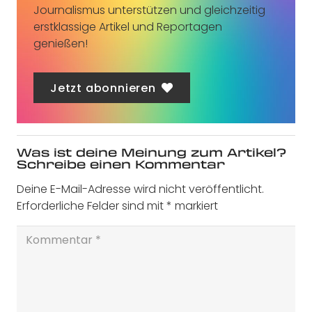
Journalismus unterstützen und gleichzeitig
erstklassige Artikel und Reportagen
genießen!
Jetzt abonnieren
Was ist deine Meinung zum Artikel?
Schreibe einen Kommentar
Deine E-Mail-Adresse wird nicht veröffentlicht.
Erforderliche Felder sind mit
*
markiert