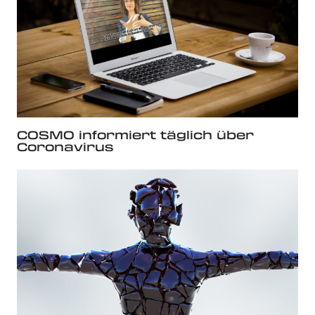
COSMO informiert täglich über
Coronavirus