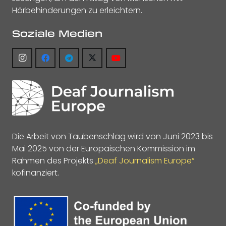
Hörbehinderungen zu erleichtern.
Soziale Medien
Die Arbeit von Taubenschlag wird von Juni 2023 bis
Mai 2025 von der Europäischen Kommission im
Rahmen des Projekts
„Deaf Journalism Europe“
kofinanziert.