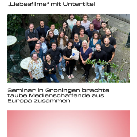
„Liebesfilme“ mit Untertitel
Seminar in Groningen brachte
taube Medienschaffende aus
Europa zusammen