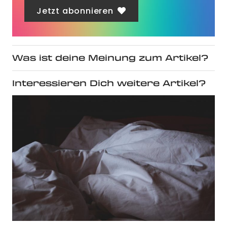
Jetzt abonnieren
Was ist deine Meinung zum Artikel?
Interessieren Dich weitere Artikel?