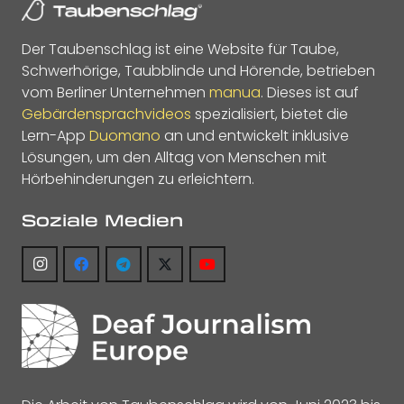
Der Taubenschlag ist eine Website für Taube,
Schwerhörige, Taubblinde und Hörende, betrieben
vom Berliner Unternehmen
manua
. Dieses ist auf
Gebärdensprachvideos
spezialisiert, bietet die
Lern-App
Duomano
an und entwickelt inklusive
Lösungen, um den Alltag von Menschen mit
Hörbehinderungen zu erleichtern.
Soziale Medien