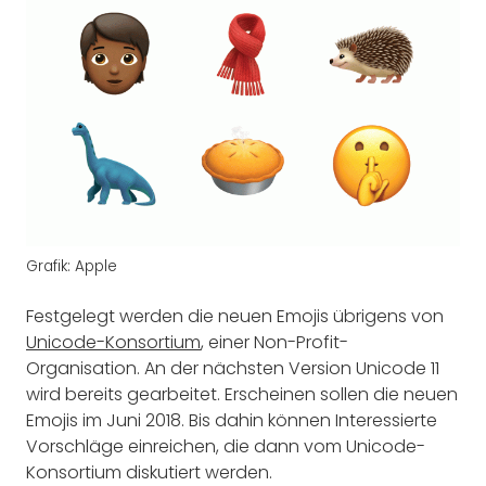
Grafik: Apple
Festgelegt werden die neuen Emojis übrigens von
Unicode-Konsortium
, einer Non-Profit-
Organisation. An der nächsten Version Unicode 11
wird bereits gearbeitet. Erscheinen sollen die neuen
Emojis im Juni 2018. Bis dahin können Interessierte
Vorschläge einreichen, die dann vom Unicode-
Konsortium diskutiert werden.