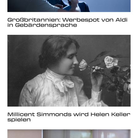
Großbritannien: Werbespot von Aldi
in Gebärdensprache
Millicent Simmonds wird Helen Keller
spielen