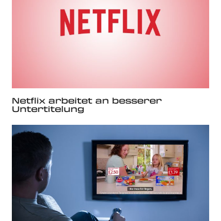
Netflix arbeitet an besserer
Untertitelung