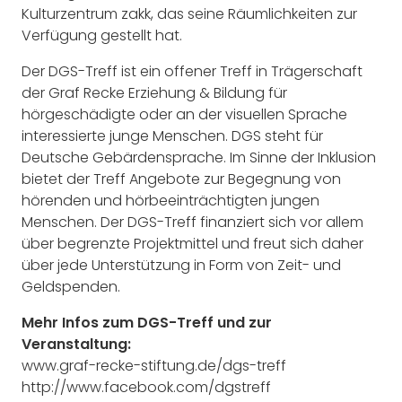
Kulturzentrum zakk, das seine Räumlichkeiten zur
Verfügung gestellt hat.
Der DGS-Treff ist ein offener Treff in Trägerschaft
der Graf Recke Erziehung & Bildung für
hörgeschädigte oder an der visuellen Sprache
interessierte junge Menschen. DGS steht für
Deutsche Gebärdensprache. Im Sinne der Inklusion
bietet der Treff Angebote zur Begegnung von
hörenden und hörbeeinträchtigten jungen
Menschen. Der DGS-Treff finanziert sich vor allem
über begrenzte Projektmittel und freut sich daher
über jede Unterstützung in Form von Zeit- und
Geldspenden.
Mehr Infos zum DGS-Treff und zur
Veranstaltung:
www.graf-recke-stiftung.de/dgs-treff
http://www.facebook.com/dgstreff