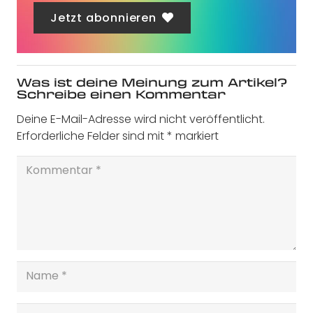
Jetzt abonnieren
Was ist deine Meinung zum Artikel?
Schreibe einen Kommentar
Deine E-Mail-Adresse wird nicht veröffentlicht.
Erforderliche Felder sind mit
*
markiert