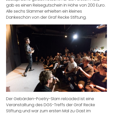
gab es einen Reisegutschein in Höhe von 200 Euro.
Alle sechs Slammer erhielten ein kleines
Dankeschön von der Graf Recke Stiftung.
Der Gebärden-Poetry-Slam reloaded ist eine
Veranstaltung des DGS-Treffs der Graf Recke
Stiftung und war zum ersten Mal zu Gast im