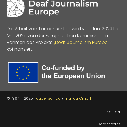
Die Arbeit von Taubenschlag wird von Juni 2023 bis
Mai 2025 von der Europäischen Kommission im
Rahmen des Projekts
„Deaf Journalism Europe“
kofinanziert.
© 1997 – 2025
Taubenschlag
/
manua GmbH
Kontakt
Datenschutz