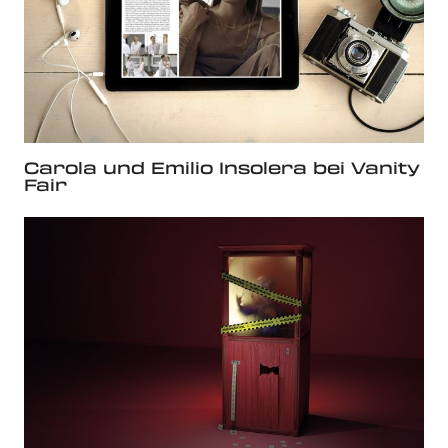
Carola und Emilio Insolera bei Vanity
Fair