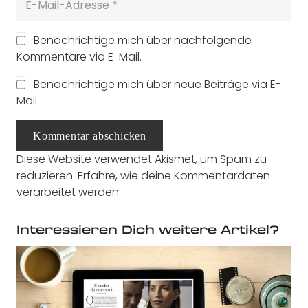
Benachrichtige mich über nachfolgende
Kommentare via E-Mail.
Benachrichtige mich über neue Beiträge via E-
Mail.
Kommentar abschicken
Diese Website verwendet Akismet, um Spam zu
reduzieren.
Erfahre, wie deine Kommentardaten
verarbeitet werden.
Interessieren Dich weitere Artikel?