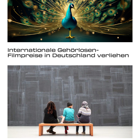
Internationale Gehörlosen-
Filmpreise in Deutschland verliehen