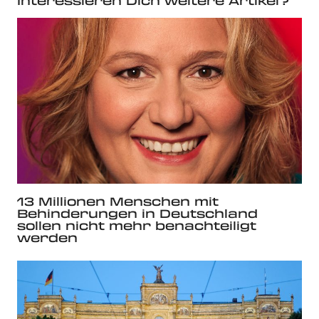
Interessieren Dich weitere Artikel?
13 Millionen Menschen mit
Behinderungen in Deutschland
sollen nicht mehr benachteiligt
werden