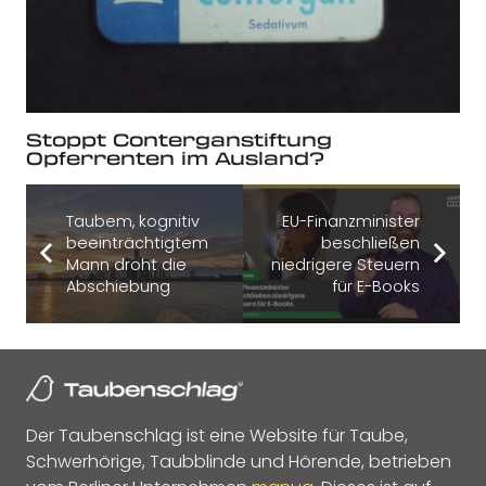
Stoppt Conterganstiftung
Opferrenten im Ausland?
Taubem, kognitiv
EU-Finanzminister
beeinträchtigtem
beschließen
Mann droht die
niedrigere Steuern
Abschiebung
für E-Books
Der Taubenschlag ist eine Website für Taube,
Schwerhörige, Taubblinde und Hörende, betrieben