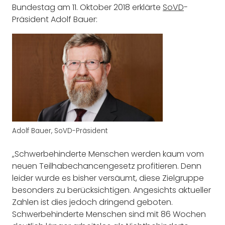
Bundestag am 11. Oktober 2018 erklärte
SoVD
-
Präsident Adolf Bauer:
Adolf Bauer, SoVD-Präsident
„Schwerbehinderte Menschen werden kaum vom
neuen Teilhabechancengesetz profitieren. Denn
leider wurde es bisher versäumt, diese Zielgruppe
besonders zu berücksichtigen. Angesichts aktueller
Zahlen ist dies jedoch dringend geboten.
Schwerbehinderte Menschen sind mit 86 Wochen