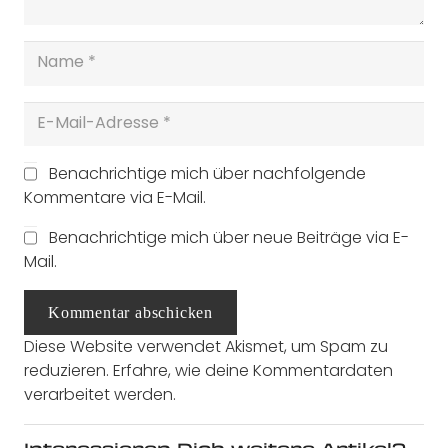
Benachrichtige mich über nachfolgende
Kommentare via E-Mail.
Benachrichtige mich über neue Beiträge via E-
Mail.
Kommentar abschicken
Diese Website verwendet Akismet, um Spam zu
reduzieren.
Erfahre, wie deine Kommentardaten
verarbeitet werden.