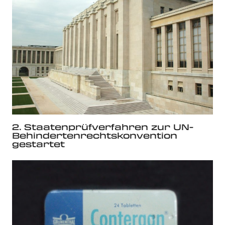
2. Staatenprüfverfahren zur UN-
Behindertenrechtskonvention
gestartet