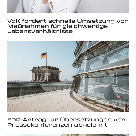
VdK fordert schnelle Umsetzung von
Maßnahmen für gleichwertige
Lebensverhältnisse
FDP-Antrag für Übersetzungen von
Pressekonferenzen abgelehnt