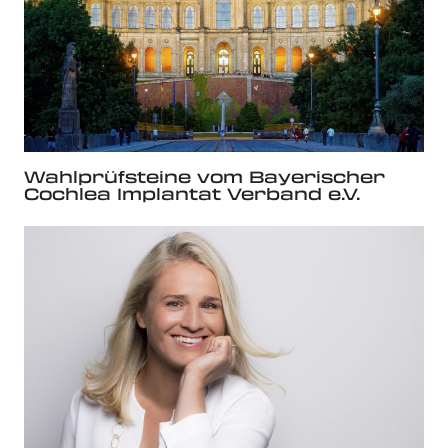
Wahlprüfsteine vom Bayerischer
Cochlea Implantat Verband e.V.