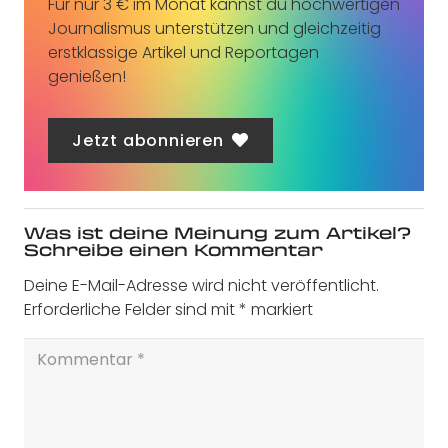
Für nur 3 € im Monat kannst du hochwertigen
Journalismus unterstützen und gleichzeitig
erstklassige Artikel und Reportagen
genießen!
Jetzt abonnieren
Was ist deine Meinung zum Artikel?
Schreibe einen Kommentar
Deine E-Mail-Adresse wird nicht veröffentlicht.
Erforderliche Felder sind mit
*
markiert