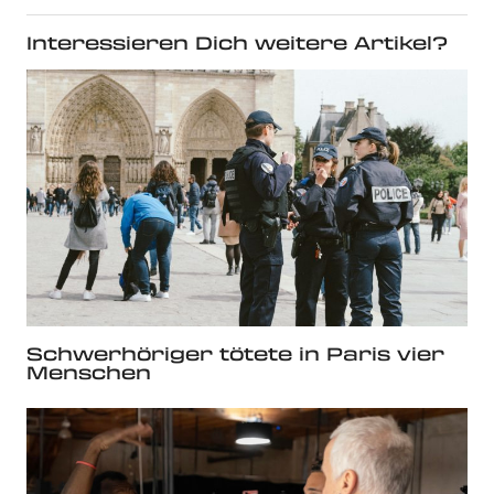
Interessieren Dich weitere Artikel?
Schwerhöriger tötete in Paris vier
Menschen