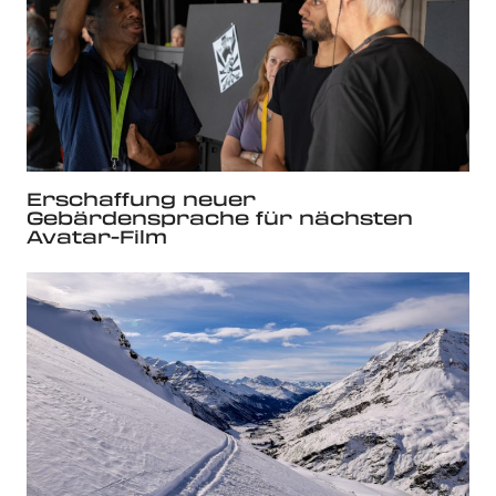
Erschaffung neuer
Gebärdensprache für nächsten
Avatar-Film