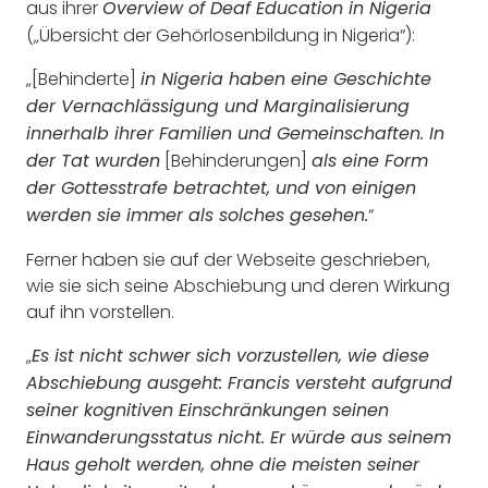
aus ihrer
Overview of Deaf Education in Nigeria
(„Übersicht der Gehörlosenbildung in Nigeria“):
„[Behinderte]
in Nigeria haben eine Geschichte
der Vernachlässigung und Marginalisierung
innerhalb ihrer Familien und Gemeinschaften. In
[Behinderungen]
der Tat wurden
als eine Form
der Gottesstrafe betrachtet, und von einigen
“
werden sie immer als solches gesehen.
Ferner haben sie auf der Webseite geschrieben,
wie sie sich seine Abschiebung und deren Wirkung
auf ihn vorstellen.
„
Es ist nicht schwer sich vorzustellen, wie diese
Abschiebung ausgeht: Francis versteht aufgrund
seiner kognitiven Einschränkungen seinen
Einwanderungsstatus nicht. Er würde aus seinem
Haus geholt werden, ohne die meisten seiner