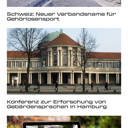
Schweiz: Neuer Verbandsname für
Gehörlosensport
Konferenz zur Erforschung von
Gebärdensprachen in Hamburg