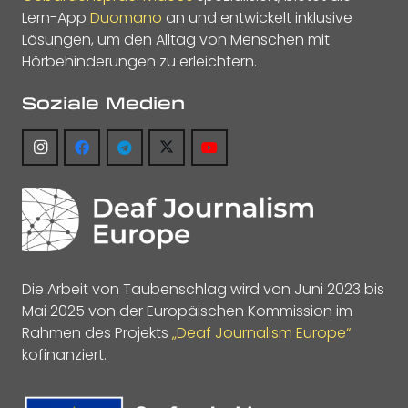
Lern-App
Duomano
an und entwickelt inklusive
Lösungen, um den Alltag von Menschen mit
Hörbehinderungen zu erleichtern.
Soziale Medien
Die Arbeit von Taubenschlag wird von Juni 2023 bis
Mai 2025 von der Europäischen Kommission im
Rahmen des Projekts
„Deaf Journalism Europe“
kofinanziert.