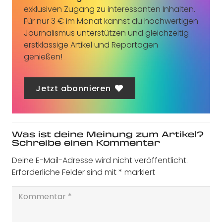
exklusiven Zugang zu interessanten Inhalten.
Für nur 3 € im Monat kannst du hochwertigen
Journalismus unterstützen und gleichzeitig
erstklassige Artikel und Reportagen
genießen!
Jetzt abonnieren
Was ist deine Meinung zum Artikel?
Schreibe einen Kommentar
Deine E-Mail-Adresse wird nicht veröffentlicht.
Erforderliche Felder sind mit
*
markiert