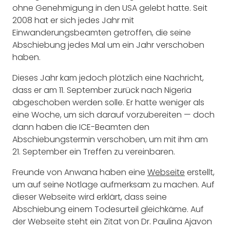
ohne Genehmigung in den USA gelebt hatte. Seit
2008 hat er sich jedes Jahr mit
Einwanderungsbeamten getroffen, die seine
Abschiebung jedes Mal um ein Jahr verschoben
haben.
Dieses Jahr kam jedoch plötzlich eine Nachricht,
dass er am 11. September zurück nach Nigeria
abgeschoben werden solle. Er hatte weniger als
eine Woche, um sich darauf vorzubereiten — doch
dann haben die ICE-Beamten den
Abschiebungstermin verschoben, um mit ihm am
21. September ein Treffen zu vereinbaren.
Freunde von Anwana haben eine
Webseite
erstellt,
um auf seine Notlage aufmerksam zu machen. Auf
dieser Webseite wird erklärt, dass seine
Abschiebung einem Todesurteil gleichkäme. Auf
der Webseite steht ein Zitat von Dr. Paulina Ajavon