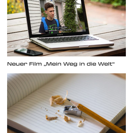
Neuer Film „Mein Weg in die Welt“