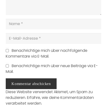
Benachrichtige mich über nachfolgende
Kommentare via E-Mail.
Benachrichtige mich über neue Beiträge via E-
Mail.
Kommentar abschicken
Diese Website verwendet Akismet, um Spam zu
reduzieren.
Erfahre, wie deine Kommentardaten
verarbeitet werden.