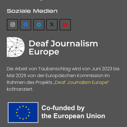
Soziale Medien
Die Arbeit von Taubenschlag wird von Juni 2023 bis
Mai 2025 von der Europäischen Kommission im
Rahmen des Projekts
„Deaf Journalism Europe“
kofinanziert.