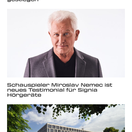
Schauspieler Miroslav Nemec ist
neues Testimonial für Signia
Hörgeräte