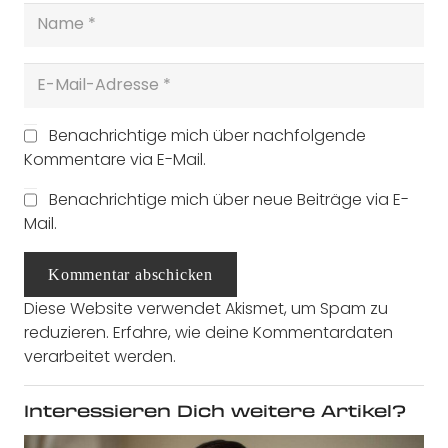
Benachrichtige mich über nachfolgende
Kommentare via E-Mail.
Benachrichtige mich über neue Beiträge via E-
Mail.
Kommentar abschicken
Diese Website verwendet Akismet, um Spam zu
reduzieren.
Erfahre, wie deine Kommentardaten
verarbeitet werden.
Interessieren Dich weitere Artikel?