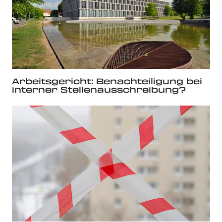
Arbeitsgericht: Benachteiligung bei
interner Stellenausschreibung?