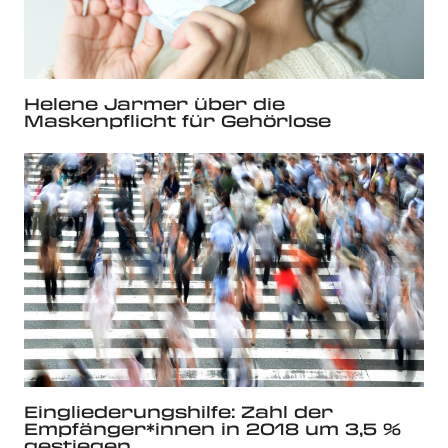
Helene Jarmer über die
Maskenpflicht für Gehörlose
Eingliederungshilfe: Zahl der
Empfänger*innen in 2018 um 3,5 %
gestiegen