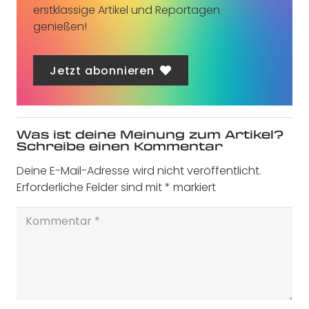
erstklassige Artikel und Reportagen
genießen!
Jetzt abonnieren
Was ist deine Meinung zum Artikel?
Schreibe einen Kommentar
Deine E-Mail-Adresse wird nicht veröffentlicht.
Erforderliche Felder sind mit
*
markiert