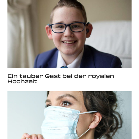
Ein tauber Gast bei der royalen
Hochzeit