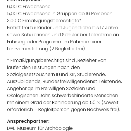
6,00 € Erwachsene
5,00 € Erwachsene in Gruppen ab 16 Personen
3,00 € Ermäßigungsberechtigte*
Eintritt frei für Kinder und Jugendliche bis 17 Jahre
sowie Schülerinnen und Schüler bei Teilnahme an
Führung oder Programm im Rahmen einer
Lehrveranstaltung (2 Begleiter frei)
* Ermäßigungsberechtigt sind „Bezieher von
laufenden Leistungen nach den
Sozialgesetzbüchern II und XII“, Studierende,
Auszubildende, Bundesfreiwilligendienst-Leistende,
Angehörige im Freiwilligen Sozialen und
Ökologischen Jahr, schwerbehinderte Menschen
mit einem Grad der Behinderung ab 50 % (soweit
erforderlich – Begleitperson gegen Nachweis frei).
Ansprechpartner:
LWL-Museum für Archäologie