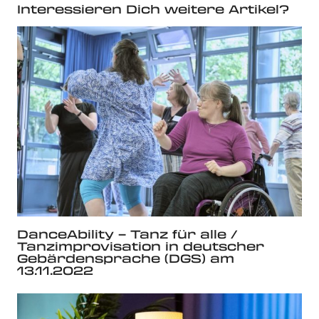
Interessieren Dich weitere Artikel?
DanceAbility – Tanz für alle /
Tanzimprovisation in deutscher
Gebärdensprache (DGS) am
13.11.2022