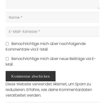
Benachrichtige mich über nachfolgende
Kommentare via E-Mail.
Benachrichtige mich über neue Beiträge via E-
Mail.
Kommentar abschicken
Diese Website verwendet Akismet, um Spam zu
reduzieren.
Erfahre, wie deine Kommentardaten
verarbeitet werden.