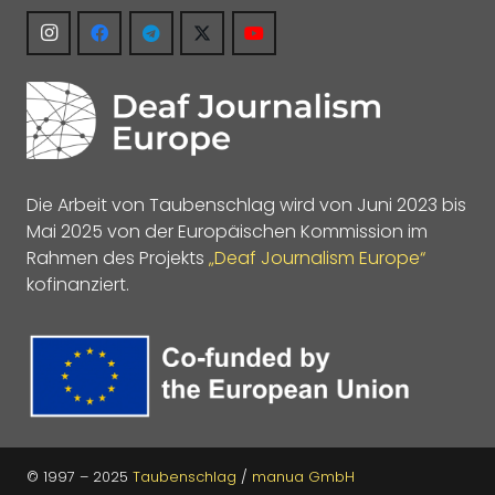
Die Arbeit von Taubenschlag wird von Juni 2023 bis
Mai 2025 von der Europäischen Kommission im
Rahmen des Projekts
„Deaf Journalism Europe“
kofinanziert.
© 1997 – 2025
Taubenschlag
/
manua GmbH