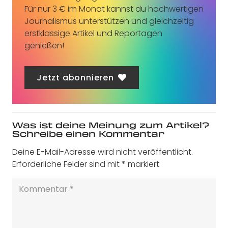
Für nur 3 € im Monat kannst du hochwertigen
Journalismus unterstützen und gleichzeitig
erstklassige Artikel und Reportagen
genießen!
Jetzt abonnieren
Was ist deine Meinung zum Artikel?
Schreibe einen Kommentar
Deine E-Mail-Adresse wird nicht veröffentlicht.
Erforderliche Felder sind mit
*
markiert