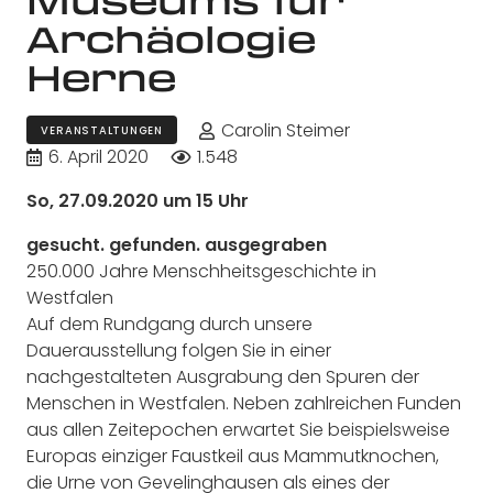
Archäologie
Herne
Carolin Steimer
VERANSTALTUNGEN
6. April 2020
1.548
So, 27.09.2020 um 15 Uhr
gesucht. gefunden. ausgegraben
250.000 Jahre Menschheitsgeschichte in
Westfalen
Auf dem Rundgang durch unsere
Dauerausstellung folgen Sie in einer
nachgestalteten Ausgrabung den Spuren der
Menschen in Westfalen. Neben zahlreichen Funden
aus allen Zeitepochen erwartet Sie beispielsweise
Europas einziger Faustkeil aus Mammutknochen,
die Urne von Gevelinghausen als eines der