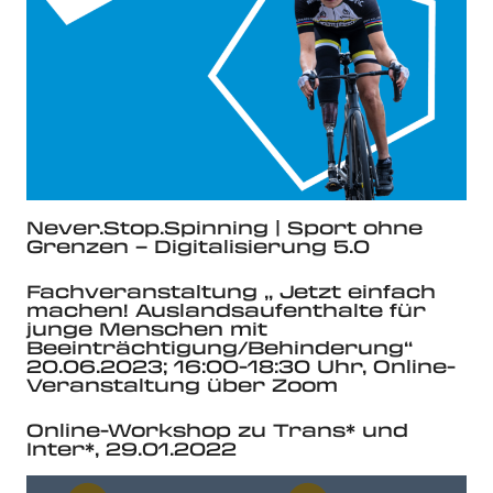
Never.Stop.Spinning | Sport ohne
Grenzen – Digitalisierung 5.0
Fachveranstaltung „ Jetzt einfach
machen! Auslandsaufenthalte für
junge Menschen mit
Beeinträchtigung/Behinderung“
20.06.2023; 16:00-18:30 Uhr, Online-
Veranstaltung über Zoom
Online-Workshop zu Trans* und
Inter*, 29.01.2022