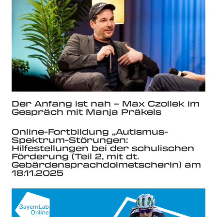
Der Anfang ist nah – Max Czollek im
Gespräch mit Manja Präkels
Online-Fortbildung „Autismus-
Spektrum-Störungen:
Hilfestellungen bei der schulischen
Förderung (Teil 2, mit dt.
Gebärdensprachdolmetscherin) am
18.11.2025