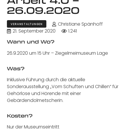
26.09.2020
Christiane Spänhoff
VERANSTALTUNGEN
21. September 2020
1.241
Wann und Wo?
26.9.2020 um 15 Uhr – Ziegelmeimuseum Lage
Was?
Inklusive Führung durch die aktuelle
Sonderausstellung „Vom Schuften und Chillen“ für
Gehörlose und Hörende mit einer
Gebärdendolmetscherin.
Kosten?
Nur der Museumseintritt