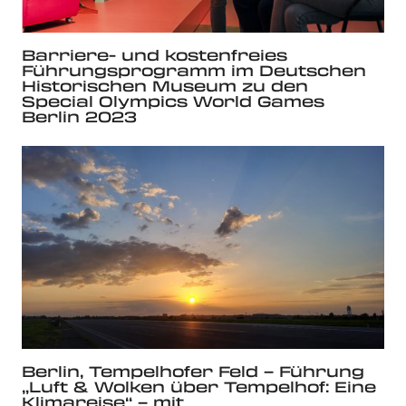
Barriere- und kostenfreies
Führungsprogramm im Deutschen
Historischen Museum zu den
Special Olympics World Games
Berlin 2023
Berlin, Tempelhofer Feld – Führung
„Luft & Wolken über Tempelhof: Eine
Klimareise“ – mit