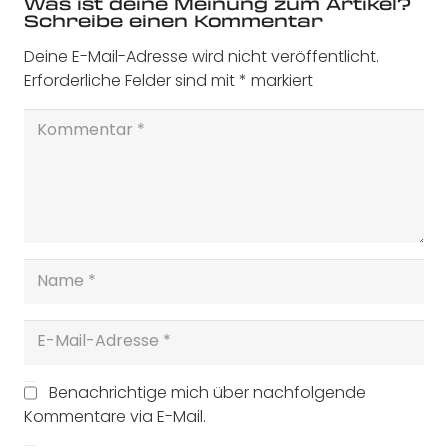
Was ist deine Meinung zum Artikel?
Schreibe einen Kommentar
Deine E-Mail-Adresse wird nicht veröffentlicht.
Erforderliche Felder sind mit
*
markiert
Benachrichtige mich über nachfolgende
Kommentare via E-Mail.