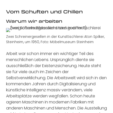
Vom Schuften und Chillen
Warum wir arbeiten
Zwei Schreinergesellen in der Kunsttischlerei Aton Spilker,
Steinheim, um 1950, Foto: Möbelmuseum Steinheim
Arbeit war schon immer ein wichtiger Teil des
menschlichen Lebens. Ursprünglich diente sie
ausschließlich der Existenzsicherung. Heute steht
sie für viele auch im Zeichen der
Selbstverwirklichung. Die Arbeitswelt wird sich in den
kommenden Jahren durch Digitalisierung und
künstliche Intelligenz massiv verändern, viele
Arbeitsplätze werden wegfallen. Schon heute
agieren Maschinen in modernen Fabriken mit
anderen Maschinen und Menschen. Die Ausstellung