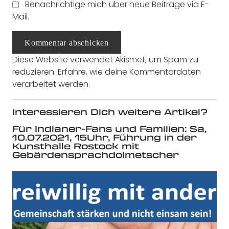
Benachrichtige mich über neue Beiträge via E-
Mail.
Kommentar abschicken
Diese Website verwendet Akismet, um Spam zu
reduzieren.
Erfahre, wie deine Kommentardaten
verarbeitet werden.
Interessieren Dich weitere Artikel?
Für Indianer-Fans und Familien: Sa,
10.07.2021, 15Uhr, Führung in der
Kunsthalle Rostock mit
Gebärdensprachdolmetscher