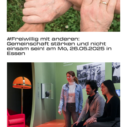
#Freiwillig mit anderen:
Gemeinschaft stärken und nicht
einsam sein! am Mo, 26.05.2025 in
Essen