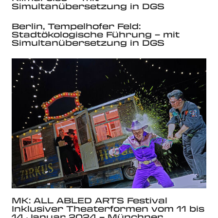
Simultanübersetzung in DGS
Berlin, Tempelhofer Feld:
Stadtökologische Führung – mit
Simultanübersetzung in DGS
MK: ALL ABLED ARTS Festival
Inklusiver Theaterformen vom 11 bis
14 Januar 2024 – Münchner