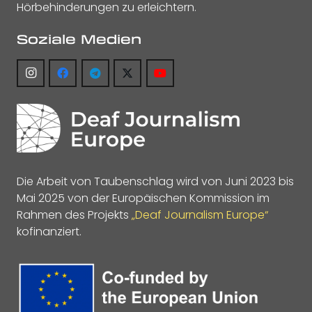
Hörbehinderungen zu erleichtern.
Soziale Medien
Die Arbeit von Taubenschlag wird von Juni 2023 bis
Mai 2025 von der Europäischen Kommission im
Rahmen des Projekts
„Deaf Journalism Europe“
kofinanziert.