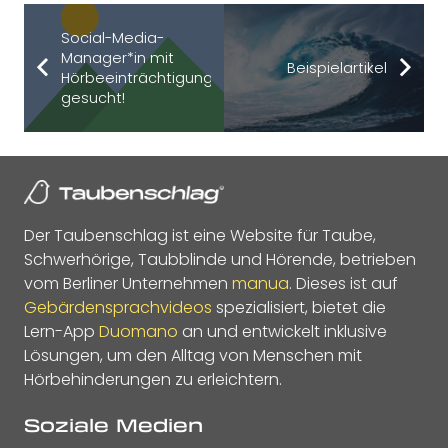
Social-Media-
Manager*in mit
Beispielartikel
Hörbeeinträchtigung
gesucht!
Der Taubenschlag ist eine Website für Taube,
Schwerhörige, Taubblinde und Hörende, betrieben
vom Berliner Unternehmen
manua
. Dieses ist auf
Gebärdensprachvideos
spezialisiert, bietet die
Lern-App
Duomano
an und entwickelt inklusive
Lösungen, um den Alltag von Menschen mit
Hörbehinderungen zu erleichtern.
Soziale Medien