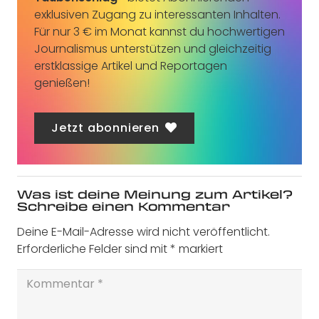
exklusiven Zugang zu interessanten Inhalten.
Für nur 3 € im Monat kannst du hochwertigen
Journalismus unterstützen und gleichzeitig
erstklassige Artikel und Reportagen
genießen!
Jetzt abonnieren
Was ist deine Meinung zum Artikel?
Schreibe einen Kommentar
Deine E-Mail-Adresse wird nicht veröffentlicht.
Erforderliche Felder sind mit
*
markiert