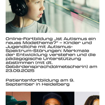
Online-Fortbildung „Ist Autismus ein
neues Modethema?“ – Kinder und
Jugendliche mit Autismus-
Spektrum-Störungen: Merkmale
der Entwicklung verstehen und die
pädagogische Unterstützung
abstimmen (mit dt.
Gebärdensprachdolmetscherin) am
23.09.2025
Patientenfortbildung am 9.
September in Heidelberg