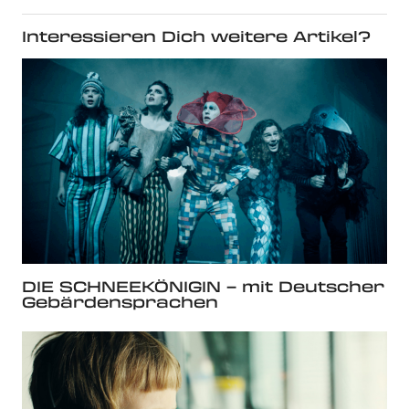
Interessieren Dich weitere Artikel?
DIE SCHNEEKÖNIGIN – mit Deutscher
Gebärdensprachen