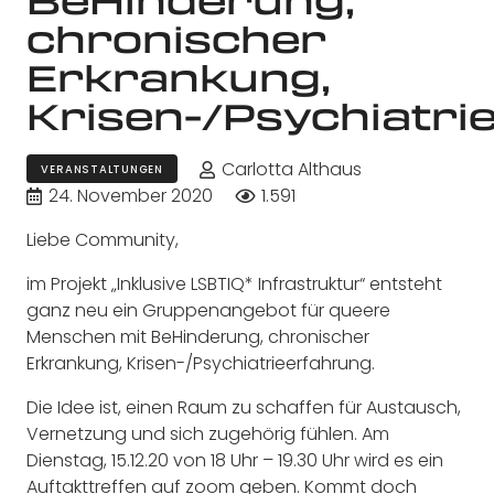
chronischer
Erkrankung,
Krisen-/Psychiatri
Carlotta Althaus
VERANSTALTUNGEN
24. November 2020
1.591
Liebe Community,
im Projekt „Inklusive LSBTIQ* Infrastruktur“ entsteht
ganz neu ein Gruppenangebot für queere
Menschen mit BeHinderung, chronischer
Erkrankung, Krisen-/Psychiatrieerfahrung.
Die Idee ist, einen Raum zu schaffen für Austausch,
Vernetzung und sich zugehörig fühlen. Am
Dienstag, 15.12.20 von 18 Uhr – 19.30 Uhr wird es ein
Auftakttreffen auf zoom geben. Kommt doch