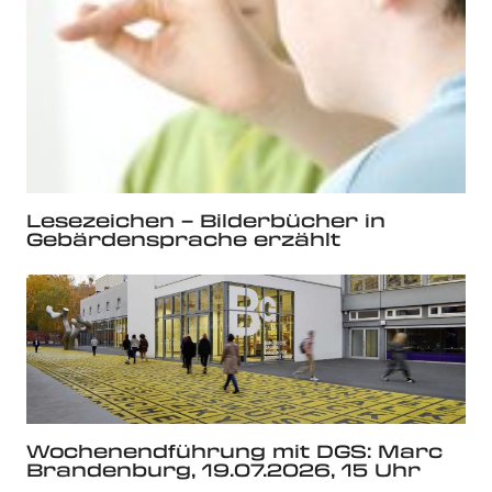
Lesezeichen – Bilderbücher in
Gebärdensprache erzählt
Wochenendführung mit DGS: Marc
Brandenburg, 19.07.2026, 15 Uhr