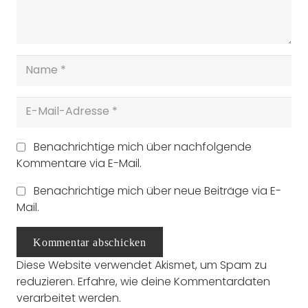
Benachrichtige mich über nachfolgende
Kommentare via E-Mail.
Benachrichtige mich über neue Beiträge via E-
Mail.
Kommentar abschicken
Diese Website verwendet Akismet, um Spam zu
reduzieren.
Erfahre, wie deine Kommentardaten
verarbeitet werden.