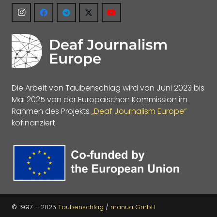
Die Arbeit von Taubenschlag wird von Juni 2023 bis
Mai 2025 von der Europäischen Kommission im
Rahmen des Projekts
„Deaf Journalism Europe“
kofinanziert.
© 1997 – 2025
Taubenschlag
/
manua GmbH