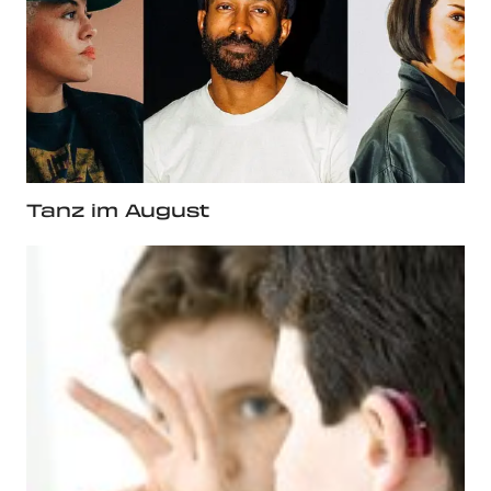
Tanz im August