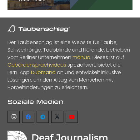
Der Taubenschlag ist eine Website für Taube,
Schwerhörige, Taubblinde und Hörende, betrieben
vom Berliner Unternehmen
manua
. Dieses ist auf
Gebärdensprachvideos
spezialisiert, bietet die
Lern-App
Duomano
an und entwickelt inklusive
Lösungen, um den Alltag von Menschen mit
Hörbehinderungen zu erleichtern.
Soziale Medien