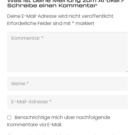
Was ist deine Meinung zum Artikel?
Schreibe einen Kommentar
Deine E-Mail-Adresse wird nicht veröffentlicht.
Erforderliche Felder sind mit
*
markiert
Benachrichtige mich über nachfolgende
Kommentare via E-Mail.