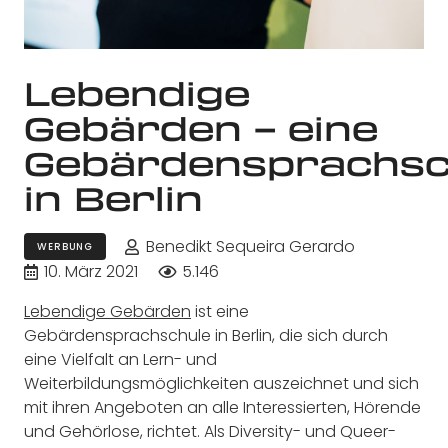
Lebendige
Gebärden – eine
Gebärdensprachsc
in Berlin
Benedikt Sequeira Gerardo
WERBUNG
10. März 2021
5.146
Lebendige Gebärden
ist eine
Gebärdensprachschule in Berlin, die sich durch
eine Vielfalt an Lern- und
Weiterbildungsmöglichkeiten auszeichnet und sich
mit ihren Angeboten an alle Interessierten, Hörende
und Gehörlose, richtet. Als Diversity- und Queer-