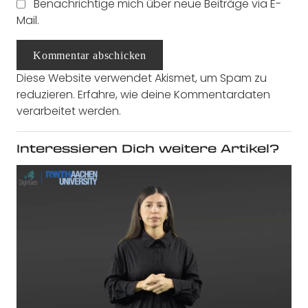
Benachrichtige mich über neue Beiträge via E-
Mail.
Kommentar abschicken
Diese Website verwendet Akismet, um Spam zu
reduzieren.
Erfahre, wie deine Kommentardaten
verarbeitet werden.
Interessieren Dich weitere Artikel?