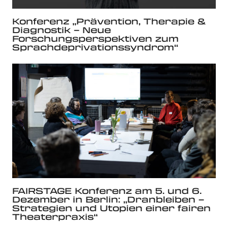
Konferenz „Prävention, Therapie &
Diagnostik – Neue
Forschungsperspektiven zum
Sprachdeprivationssyndrom“
FAIRSTAGE Konferenz am 5. und 6.
Dezember in Berlin: „Dranbleiben –
Strategien und Utopien einer fairen
Theaterpraxis“