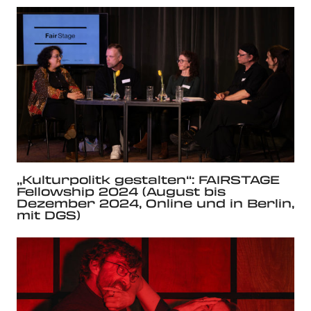
„Kulturpolitk gestalten“: FAIRSTAGE
Fellowship 2024 (August bis
Dezember 2024, Online und in Berlin,
mit DGS)