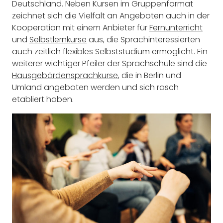
Deutschland. Neben Kursen im Gruppenformat
zeichnet sich die Vielfalt an Angeboten auch in der
Kooperation mit einem Anbieter für
Fernunterricht
und
Selbstlernkurse
aus, die Sprachinteressierten
auch zeitlich flexibles Selbststudium ermöglicht. Ein
weiterer wichtiger Pfeiler der Sprachschule sind die
Hausgebärdensprachkurse
, die in Berlin und
Umland angeboten werden und sich rasch
etabliert haben.