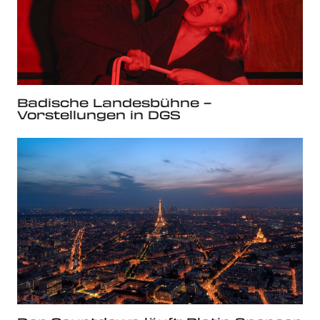
Badische Landesbühne –
Vorstellungen in DGS