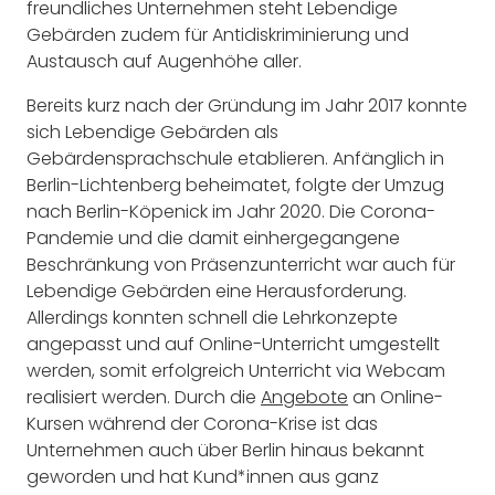
freundliches Unternehmen steht Lebendige
Gebärden zudem für Antidiskriminierung und
Austausch auf Augenhöhe aller.
Bereits kurz nach der Gründung im Jahr 2017 konnte
sich Lebendige Gebärden als
Gebärdensprachschule etablieren. Anfänglich in
Berlin-Lichtenberg beheimatet, folgte der Umzug
nach Berlin-Köpenick im Jahr 2020. Die Corona-
Pandemie und die damit einhergegangene
Beschränkung von Präsenzunterricht war auch für
Lebendige Gebärden eine Herausforderung.
Allerdings konnten schnell die Lehrkonzepte
angepasst und auf Online-Unterricht umgestellt
werden, somit erfolgreich Unterricht via Webcam
realisiert werden. Durch die
Angebote
an Online-
Kursen während der Corona-Krise ist das
Unternehmen auch über Berlin hinaus bekannt
geworden und hat Kund*innen aus ganz