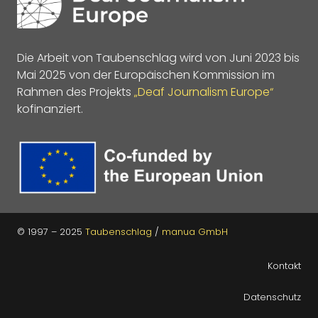
Die Arbeit von Taubenschlag wird von Juni 2023 bis
Mai 2025 von der Europäischen Kommission im
Rahmen des Projekts
„Deaf Journalism Europe“
kofinanziert.
© 1997 – 2025
Taubenschlag
/
manua GmbH
Kontakt
Datenschutz