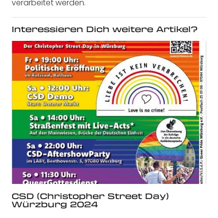
verarbeitet werden.
Interessieren Dich weitere Artikel?
CSD (Christopher Street Day)
Würzburg 2024