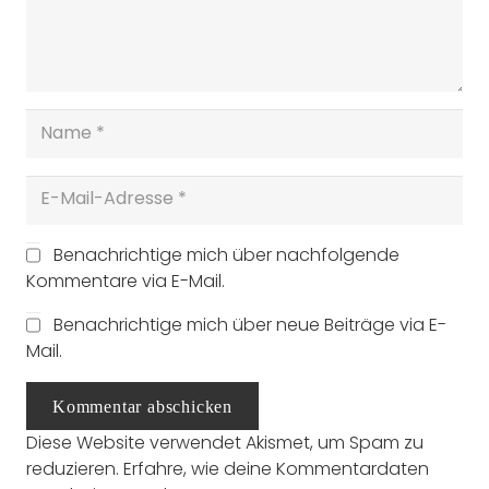
Benachrichtige mich über nachfolgende
Kommentare via E-Mail.
Benachrichtige mich über neue Beiträge via E-
Mail.
Kommentar abschicken
Diese Website verwendet Akismet, um Spam zu
reduzieren.
Erfahre, wie deine Kommentardaten