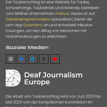
Der Taubenschlag ist eine Website für Taube,
Schwerhörige, Taubblinde und Hörende, betrieben
vom Berliner Unternehmen
manua
. Dieses ist auf
Gebärdensprachvideos
spezialisiert, bietet die
Lern-App
Duomano
an und entwickelt inklusive
Lösungen, um den Alltag von Menschen mit
Hörbehinderungen zu erleichtern.
Soziale Medien
Die Arbeit von Taubenschlag wird von Juni 2023 bis
Mai 2025 von der Europäischen Kommission im