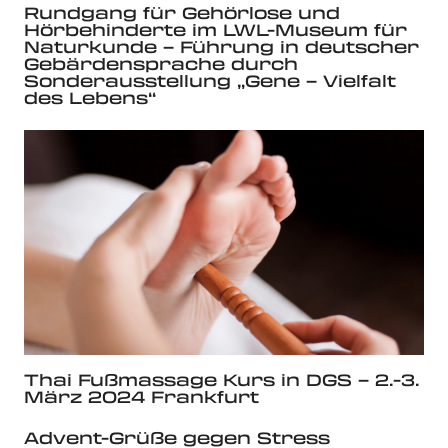
Rundgang für Gehörlose und
Hörbehinderte im LWL-Museum für
Naturkunde – Führung in deutscher
Gebärdensprache durch
Sonderausstellung „Gene – Vielfalt
des Lebens“
Thai Fußmassage Kurs in DGS – 2.-3.
März 2024 Frankfurt
Advent-Grüße gegen Stress