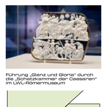
Führung „Glanz und Gloria“ durch
die „Schatzkammer der Caesaren“
im LWL-Römermuseum