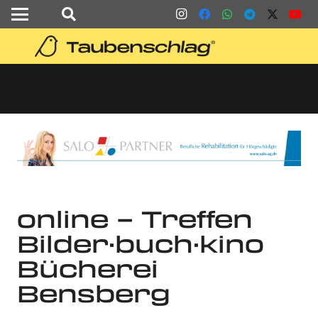
online – Treffen
Bilder·buch·kino
Bücherei
Bensberg