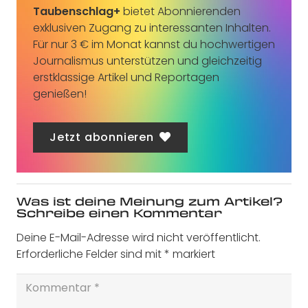
Taubenschlag+
bietet Abonnierenden
exklusiven Zugang zu interessanten Inhalten.
Für nur 3 € im Monat kannst du hochwertigen
Journalismus unterstützen und gleichzeitig
erstklassige Artikel und Reportagen
genießen!
Jetzt abonnieren
Was ist deine Meinung zum Artikel?
Schreibe einen Kommentar
Deine E-Mail-Adresse wird nicht veröffentlicht.
Erforderliche Felder sind mit
*
markiert