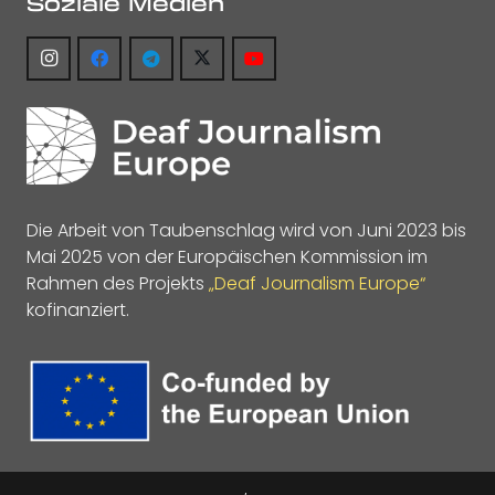
Soziale Medien
Die Arbeit von Taubenschlag wird von Juni 2023 bis
Mai 2025 von der Europäischen Kommission im
Rahmen des Projekts
„Deaf Journalism Europe“
kofinanziert.