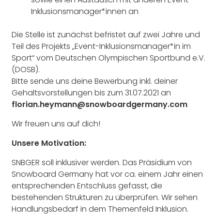
Inklusionsmanager*innen an
Die Stelle ist zunächst befristet auf zwei Jahre und
Teil des Projekts „Event-Inklusionsmanager*in im
Sport“ vom Deutschen Olympischen Sportbund e.V.
(DOSB).
Bitte sende uns deine Bewerbung inkl. deiner
Gehaltsvorstellungen bis zum 31.07.2021 an
florian.heymann@snowboardgermany.com
Wir freuen uns auf dich!
Unsere Motivation:
SNBGER soll inklusiver werden. Das Präsidium von
Snowboard Germany hat vor ca. einem Jahr einen
entsprechenden Entschluss gefasst, die
bestehenden Strukturen zu überprüfen. Wir sehen
Handlungsbedarf in dem Themenfeld Inklusion.