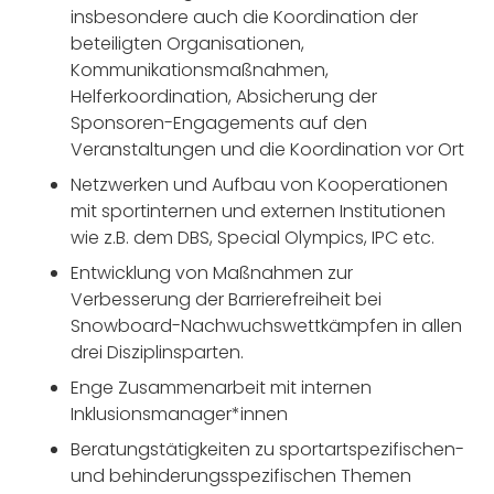
insbesondere auch die Koordination der
beteiligten Organisationen,
Kommunikationsmaßnahmen,
Helferkoordination, Absicherung der
Sponsoren-Engagements auf den
Veranstaltungen und die Koordination vor Ort
Netzwerken und Aufbau von Kooperationen
mit sportinternen und externen Institutionen
wie z.B. dem DBS, Special Olympics, IPC etc.
Entwicklung von Maßnahmen zur
Verbesserung der Barrierefreiheit bei
Snowboard-Nachwuchswettkämpfen in allen
drei Disziplinsparten.
Enge Zusammenarbeit mit internen
Inklusionsmanager*innen
Beratungstätigkeiten zu sportartspezifischen-
und behinderungsspezifischen Themen