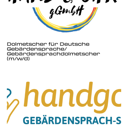
Dolmetscher für Deutsche
Gebärdensprache/
Gebärdensprachdolmetscher
(m/w/d)