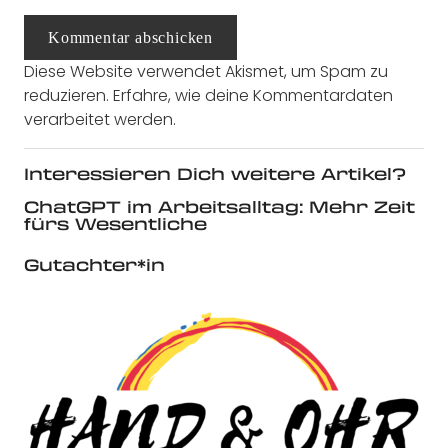
Kommentar abschicken
Diese Website verwendet Akismet, um Spam zu
reduzieren.
Erfahre, wie deine Kommentardaten
verarbeitet werden.
Interessieren Dich weitere Artikel?
ChatGPT im Arbeitsalltag: Mehr Zeit
fürs Wesentliche
Gutachter*in