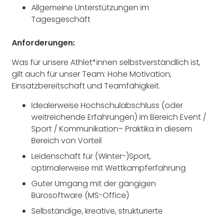
Allgemeine Unterstützungen im
Tagesgeschäft
Anforderungen:
Was für unsere Athlet*innen selbstverständlich ist,
gilt auch für unser Team: Hohe Motivation,
Einsatzbereitschaft und Teamfähigkeit.
Idealerweise Hochschulabschluss (oder
weitreichende Erfahrungen) im Bereich Event /
Sport / Kommunikation– Praktika in diesem
Bereich von Vorteil
Leidenschaft für (Winter-)Sport,
optimalerweise mit Wettkampferfahrung
Guter Umgang mit der gängigen
Bürosoftware (MS-Office)
Selbständige, kreative, strukturierte