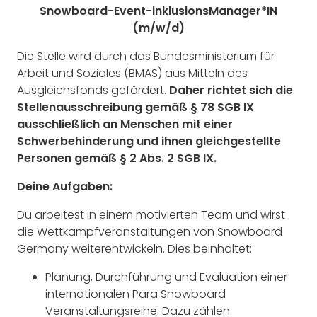
Snowboard-Event-inklusionsManager*IN
(m/w/d)
Die Stelle wird durch das Bundesministerium für
Arbeit und Soziales (BMAS) aus Mitteln des
Ausgleichsfonds gefördert.
Daher richtet sich die
Stellenausschreibung gemäß § 78 SGB IX
ausschließlich an Menschen mit einer
Schwerbehinderung und ihnen gleichgestellte
Personen gemäß § 2 Abs. 2 SGB IX.
Deine Aufgaben:
Du arbeitest in einem motivierten Team und wirst
die Wettkampfveranstaltungen von Snowboard
Germany weiterentwickeln. Dies beinhaltet:
Planung, Durchführung und Evaluation einer
internationalen Para Snowboard
Veranstaltungsreihe. Dazu zählen