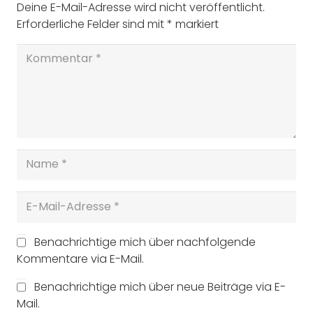
Deine E-Mail-Adresse wird nicht veröffentlicht.
Erforderliche Felder sind mit
*
markiert
Benachrichtige mich über nachfolgende
Kommentare via E-Mail.
Benachrichtige mich über neue Beiträge via E-
Mail.