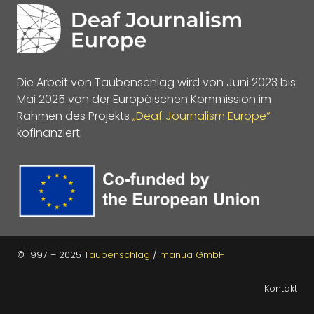
Die Arbeit von Taubenschlag wird von Juni 2023 bis
Mai 2025 von der Europäischen Kommission im
Rahmen des Projekts
„Deaf Journalism Europe“
kofinanziert.
© 1997 – 2025
Taubenschlag
/
manua GmbH
Kontakt