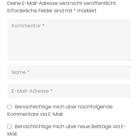
Deine E-Mail-Adresse wird nicht veröffentlicht.
Erforderliche Felder sind mit
*
markiert
Benachrichtige mich über nachfolgende
Kommentare via E-Mail.
Benachrichtige mich über neue Beiträge via E-
Mail.