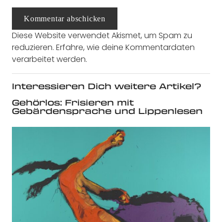
Kommentar abschicken
Diese Website verwendet Akismet, um Spam zu
reduzieren.
Erfahre, wie deine Kommentardaten
verarbeitet werden.
Interessieren Dich weitere Artikel?
Gehörlos: Frisieren mit
Gebärdensprache und Lippenlesen