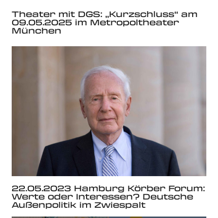
Theater mit DGS: „Kurzschluss“ am
09.05.2025 im Metropoltheater
München
22.05.2023 Hamburg Körber Forum:
Werte oder Interessen? Deutsche
Außenpolitik im Zwiespalt