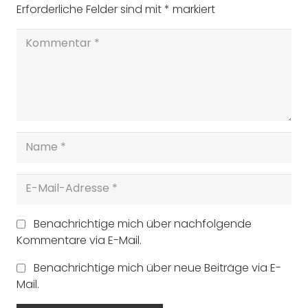
Erforderliche Felder sind mit
*
markiert
Benachrichtige mich über nachfolgende
Kommentare via E-Mail.
Benachrichtige mich über neue Beiträge via E-
Mail.