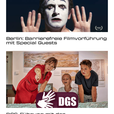
Berlin: Barrierefreie Filmvorführung
mit Special Guests