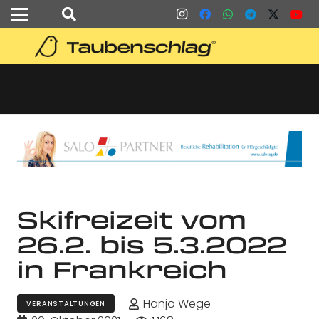
Skifreizeit vom
26.2. bis 5.3.2022
in Frankreich
Hanjo Wege
VERANSTALTUNGEN