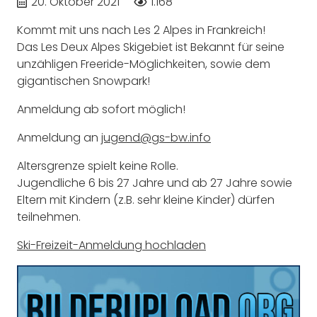
20. Oktober 2021
1.168
Kommt mit uns nach Les 2 Alpes in Frankreich!
Das Les Deux Alpes Skigebiet ist Bekannt für seine
unzähligen Freeride-Möglichkeiten, sowie dem
gigantischen Snowpark!
Anmeldung ab sofort möglich!
Anmeldung an
jugend@gs-bw.info
Altersgrenze spielt keine Rolle.
Jugendliche 6 bis 27 Jahre und ab 27 Jahre sowie
Eltern mit Kindern (z.B. sehr kleine Kinder) dürfen
teilnehmen.
Ski-Freizeit-Anmeldung hochladen