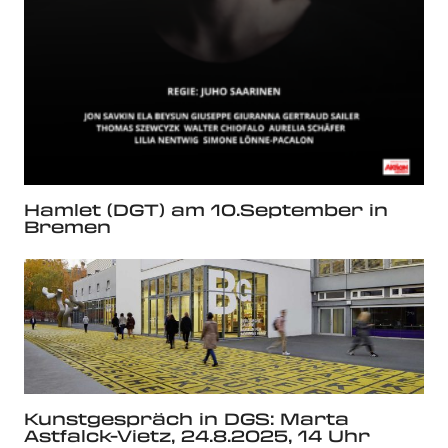
Hamlet (DGT) am 10.September in
Bremen
Kunstgespräch in DGS: Marta
Astfalck-Vietz, 24.8.2025, 14 Uhr