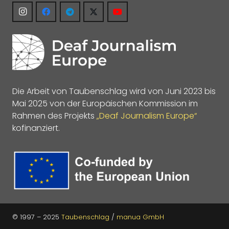
Die Arbeit von Taubenschlag wird von Juni 2023 bis
Mai 2025 von der Europäischen Kommission im
Rahmen des Projekts
„Deaf Journalism Europe“
kofinanziert.
© 1997 – 2025
Taubenschlag
/
manua GmbH