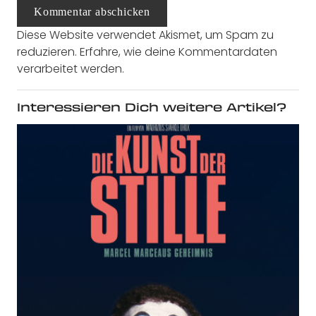
Kommentar abschicken
Diese Website verwendet Akismet, um Spam zu
reduzieren.
Erfahre, wie deine Kommentardaten
verarbeitet werden.
Interessieren Dich weitere Artikel?