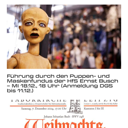
Führung durch den Puppen- und
Maskenfundus der HfS Ernst Busch
– MI 18.12., 18 Uhr (Anmeldung DGS
bis 11.12.)