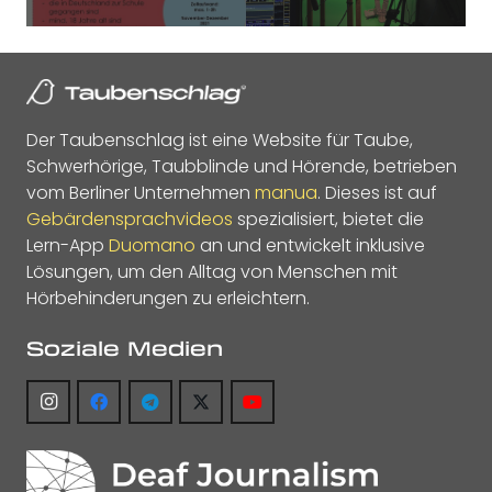
Der Taubenschlag ist eine Website für Taube,
Schwerhörige, Taubblinde und Hörende, betrieben
vom Berliner Unternehmen
manua
. Dieses ist auf
Gebärdensprachvideos
spezialisiert, bietet die
Lern-App
Duomano
an und entwickelt inklusive
Lösungen, um den Alltag von Menschen mit
Hörbehinderungen zu erleichtern.
Soziale Medien