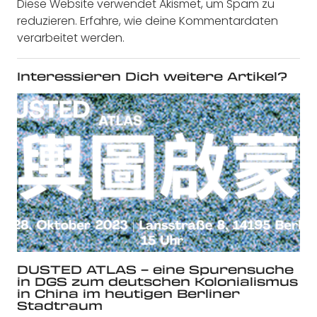
Diese Website verwendet Akismet, um Spam zu
reduzieren.
Erfahre, wie deine Kommentardaten
verarbeitet werden.
Interessieren Dich weitere Artikel?
DUSTED ATLAS – eine Spurensuche
in DGS zum deutschen Kolonialismus
in China im heutigen Berliner
Stadtraum