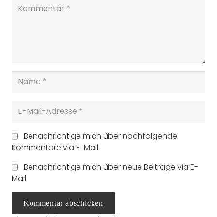
Benachrichtige mich über nachfolgende
Kommentare via E-Mail.
Benachrichtige mich über neue Beiträge via E-
Mail.
Kommentar abschicken