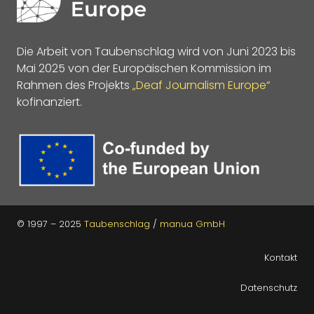
Die Arbeit von Taubenschlag wird von Juni 2023 bis
Mai 2025 von der Europäischen Kommission im
Rahmen des Projekts
„Deaf Journalism Europe“
kofinanziert.
© 1997 – 2025
Taubenschlag
/
manua GmbH
Kontakt
Datenschutz