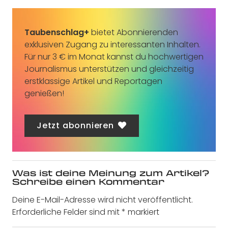
Taubenschlag+
bietet Abonnierenden
exklusiven Zugang zu interessanten Inhalten.
Für nur 3 € im Monat kannst du hochwertigen
Journalismus unterstützen und gleichzeitig
erstklassige Artikel und Reportagen
genießen!
Jetzt abonnieren
Was ist deine Meinung zum Artikel?
Schreibe einen Kommentar
Deine E-Mail-Adresse wird nicht veröffentlicht.
Erforderliche Felder sind mit
*
markiert