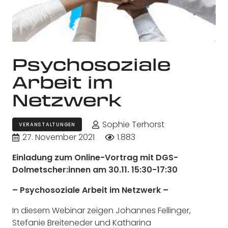
Psychosoziale
Arbeit im
Netzwerk
Sophie Terhorst
VERANSTALTUNGEN
27. November 2021
1.883
Einladung zum Online-Vortrag mit DGS-
Dolmetscher:innen am 30.11. 15:30-17:30
– Psychosoziale Arbeit im Netzwerk –
In diesem Webinar
zeigen
Johannes Fellinger,
Stefanie Breiteneder und Katharina