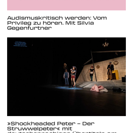
Audismuskritisch werden: Vom
Privileg zu hören. Mit Silvia
Gegenfurtner
»Shockheaded Peter – Der
Struwwelpeter« mit