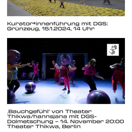
Kurator*innenführung mit DGS:
Grünzeug, 15.1.2024, 14 Uhr
‚Bauchgefühl‘ von Theater
Thikwa/hannsjana mit DGS-
Dolmetschung – 14. November 20:00
Theater Thikwa, Berlin