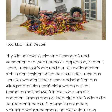
Foto: Maximilian Geuter
Phyllida Barlows Werke sind riesengroß und
versperren den Weg.Bauholz, Pappkarton, Zement,
Lehm, Kunststoffrohre und bunte Textilienbreiten
sich in den riesigen Sälen des Haus der Kunst aus.
Der Blick wandert über diese Landschaften aus
Alltagsmaterialen, weiß nicht woran er sich
festhalten soll, schweift in die Höhe, um die
enormen Dimensionen zu begreifen. Sie fordern die
Betrachter*innen auf, Räume zu erkunden,
Volumina wahrzunehmen und die Skulptur aus