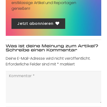
erstklassige Artikel und Reportagen
genießen!
Jetzt abonnieren
Was ist deine Meinung zum Artikel?
Schreibe einen Kommentar
Deine E-Mail-Adresse wird nicht veröffentlicht.
Erforderliche Felder sind mit
*
markiert