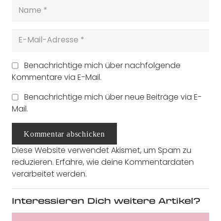
Benachrichtige mich über nachfolgende
Kommentare via E-Mail.
Benachrichtige mich über neue Beiträge via E-
Mail.
Kommentar abschicken
Diese Website verwendet Akismet, um Spam zu
reduzieren.
Erfahre, wie deine Kommentardaten
verarbeitet werden.
Interessieren Dich weitere Artikel?