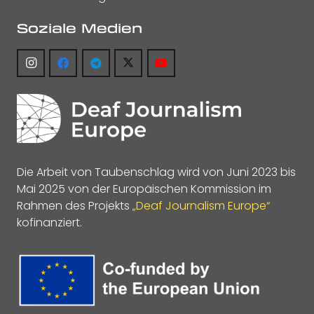
Soziale Medien
Die Arbeit von Taubenschlag wird von Juni 2023 bis
Mai 2025 von der Europäischen Kommission im
Rahmen des Projekts
„Deaf Journalism Europe“
kofinanziert.