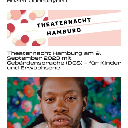
Bezirk Oberbayern
Theaternacht Hamburg am 9.
September 2023 mit
Gebärdensprache (DGS) – für Kinder
und Erwachsene