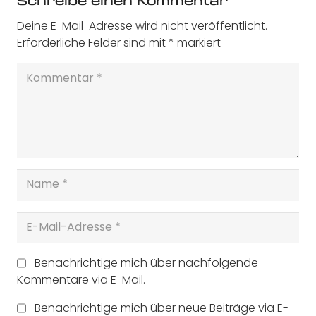
Schreibe einen Kommentar
Deine E-Mail-Adresse wird nicht veröffentlicht.
Erforderliche Felder sind mit
*
markiert
Benachrichtige mich über nachfolgende
Kommentare via E-Mail.
Benachrichtige mich über neue Beiträge via E-