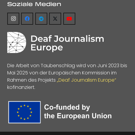
Soziale Medien
Die Arbeit von Taubenschlag wird von Juni 2023 bis
Mai 2025 von der Europäischen Kommission im
Rahmen des Projekts
„Deaf Journalism Europe“
kofinanziert.