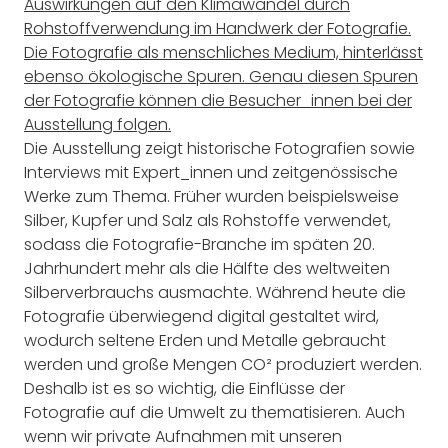
Auswirkungen auf den Klimawandel durch
Rohstoffverwendung im Handwerk der Fotografie.
Die Fotografie als menschliches Medium, hinterlässt
ebenso ökologische Spuren. Genau diesen Spuren
der Fotografie können die Besucher_innen bei der
Ausstellung folgen.
Die Ausstellung zeigt historische Fotografien sowie
Interviews mit Expert_innen und zeitgenössische
Werke zum Thema. Früher wurden beispielsweise
Silber, Kupfer und Salz als Rohstoffe verwendet,
sodass die Fotografie-Branche im späten 20.
Jahrhundert mehr als die Hälfte des weltweiten
Silberverbrauchs ausmachte. Während heute die
Fotografie überwiegend digital gestaltet wird,
wodurch seltene Erden und Metalle gebraucht
werden und große Mengen CO² produziert werden.
Deshalb ist es so wichtig, die Einflüsse der
Fotografie auf die Umwelt zu thematisieren. Auch
wenn wir private Aufnahmen mit unseren