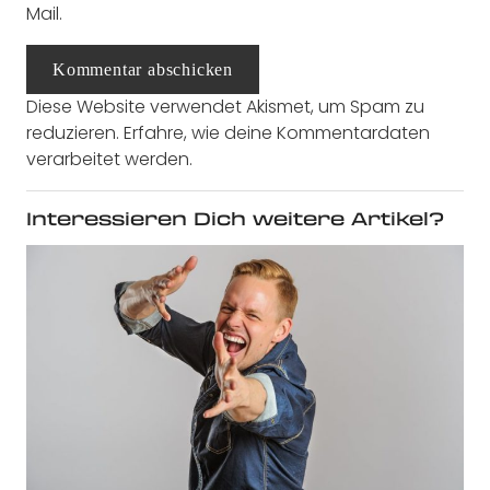
Mail.
Kommentar abschicken
Diese Website verwendet Akismet, um Spam zu
reduzieren.
Erfahre, wie deine Kommentardaten
verarbeitet werden.
Interessieren Dich weitere Artikel?