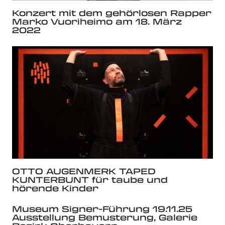
Konzert mit dem gehörlosen Rapper
Marko Vuoriheimo am 18. März
2022
OTTO AUGENMERK TAPED
KUNTERBUNT für taube und
hörende Kinder
Museum Signer-Führung 19.11.25
Ausstellung Bemusterung, Galerie