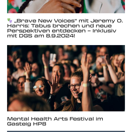
„Brave New Voices“ mit Jeremy O.
Harris: Tabus brechen und neue
Perspektiven entdecken – Inklusiv
mit DGS am 8.9.2024!
Mental Health Arts Festival im
Gasteig HP8