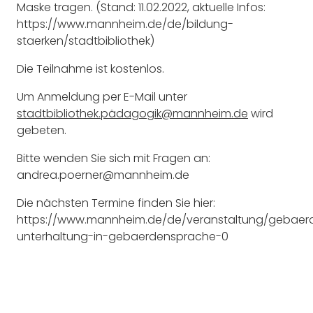
Maske tragen. (Stand: 11.02.2022, aktuelle Infos:
https://www.mannheim.de/de/bildung-
staerken/stadtbibliothek)
Die Teilnahme ist kostenlos.
Um Anmeldung per E-Mail unter
stadtbibliothek.pädagogik@mannheim.de
wird
gebeten.
Bitte wenden Sie sich mit Fragen an:
andrea.poerner@mannheim.de
Die nächsten Termine finden Sie hier:
https://www.mannheim.de/de/veranstaltung/gebaer
unterhaltung-in-gebaerdensprache-0