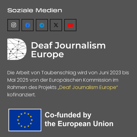
Soziale Medien
Die Arbeit von Taubenschlag wird von Juni 2023 bis
Mai 2025 von der Europäischen Kommission im
Rahmen des Projekts
„Deaf Journalism Europe“
kofinanziert.