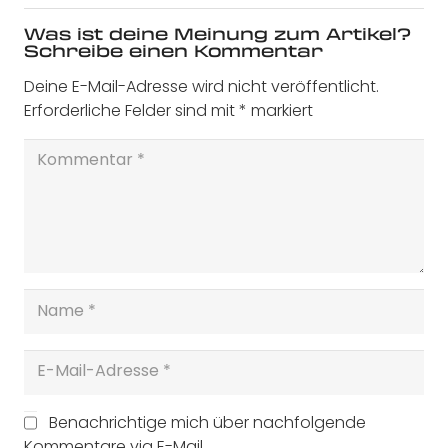
Was ist deine Meinung zum Artikel?
Schreibe einen Kommentar
Deine E-Mail-Adresse wird nicht veröffentlicht.
Erforderliche Felder sind mit
*
markiert
Benachrichtige mich über nachfolgende
Kommentare via E-Mail.