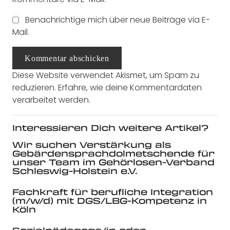
Benachrichtige mich über neue Beiträge via E-
Mail.
Kommentar abschicken
Diese Website verwendet Akismet, um Spam zu
reduzieren.
Erfahre, wie deine Kommentardaten
verarbeitet werden.
Interessieren Dich weitere Artikel?
Wir suchen Verstärkung als
Gebärdensprachdolmetschende für
unser Team im Gehörlosen-Verband
Schleswig-Holstein e.V.
Fachkraft für berufliche Integration
(m/w/d) mit DGS/LBG-Kompetenz in
Köln