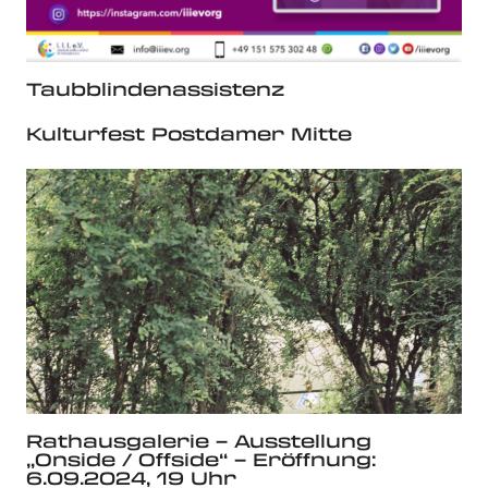
Taubblindenassistenz
Kulturfest Postdamer Mitte
Rathausgalerie – Ausstellung
„Onside / Offside“ – Eröffnung:
6.09.2024, 19 Uhr