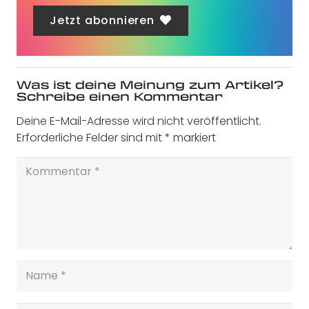
Jetzt abonnieren
Was ist deine Meinung zum Artikel?
Schreibe einen Kommentar
Deine E-Mail-Adresse wird nicht veröffentlicht.
Erforderliche Felder sind mit
*
markiert