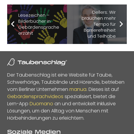
Oellers: Wir
Lesezeichen –
brauchen mehr
Bilderbücher in
Tempo für
Gebärdensprache
Barrierefreiheit
erzählt
und Teilhabe
Der Taubenschlag ist eine Website für Taube,
Schwerhörige, Taubblinde und Hörende, betrieben
vom Berliner Unternehmen
manua
. Dieses ist auf
Gebärdensprachvideos
spezialisiert, bietet die
Lern-App
Duomano
an und entwickelt inklusive
Lösungen, um den Alltag von Menschen mit
Hörbehinderungen zu erleichtern.
Soziale Medien