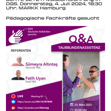
DGS. Donnerstag, 4. Juli 2024, 18:30
Uhr. MARKK Hamburg
Pädagogische Fachkräfte gesucht