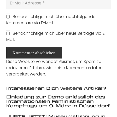
Benachrichtige mich über nachfolgende
Kommentare via E-Mail.
Benachrichtige mich über neue Beiträge via E-
Mail.
Kommentar abschicken
Diese Website verwendet Akismet, um Spam zu
reduzieren.
Erfahre, wie deine Kommentardaten
verarbeitet werden.
Interessieren Dich weitere Artikel?
Einladung zur Demo anlässlich des
Internationalen Feministischen
Kampftags am 9. März in Düsseldorf
JURTE JETZT! Museumsführung in