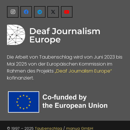
Die Arbeit von Taubenschlag wird von Juni 2023 bis
Mai 2025 von der Europäischen Kommission im
Rahmen des Projekts
„Deaf Journalism Europe“
kofinanziert.
© 1997 – 2025
Taubenschlag
/
manua GmbH