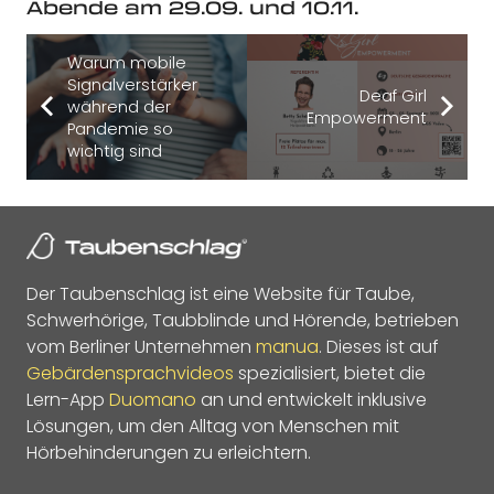
Abende am 29.09. und 10.11.
Warum mobile
Signalverstärker
Deaf Girl
während der
Empowerment
Pandemie so
wichtig sind
Der Taubenschlag ist eine Website für Taube,
Schwerhörige, Taubblinde und Hörende, betrieben
vom Berliner Unternehmen
manua
. Dieses ist auf
Gebärdensprachvideos
spezialisiert, bietet die
Lern-App
Duomano
an und entwickelt inklusive
Lösungen, um den Alltag von Menschen mit
Hörbehinderungen zu erleichtern.