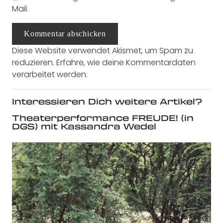
Mail.
Kommentar abschicken
Diese Website verwendet Akismet, um Spam zu
reduzieren.
Erfahre, wie deine Kommentardaten
verarbeitet werden.
Interessieren Dich weitere Artikel?
Theaterperformance FREUDE! (in
DGS) mit Kassandra Wedel