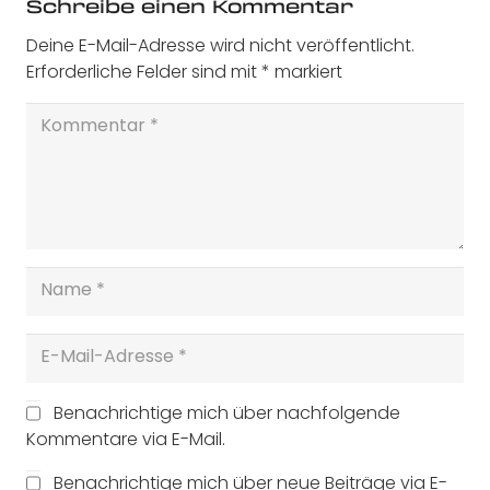
Schreibe einen Kommentar
Deine E-Mail-Adresse wird nicht veröffentlicht.
Erforderliche Felder sind mit
*
markiert
Benachrichtige mich über nachfolgende
Kommentare via E-Mail.
Benachrichtige mich über neue Beiträge via E-