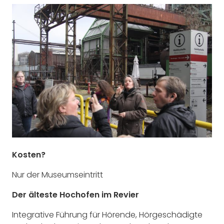
Kosten?
Nur der Museumseintritt
Der älteste Hochofen im Revier
Integrative Führung für Hörende, Hörgeschädigte