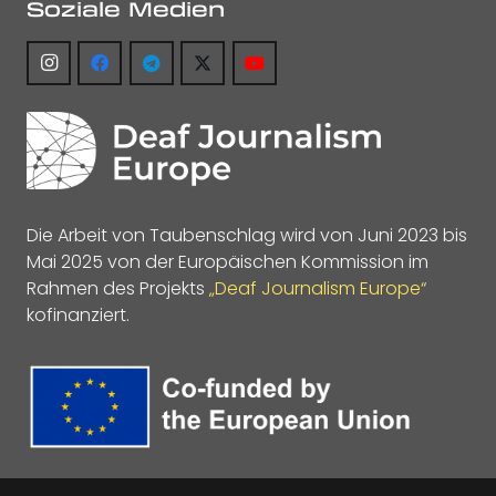
Soziale Medien
Die Arbeit von Taubenschlag wird von Juni 2023 bis
Mai 2025 von der Europäischen Kommission im
Rahmen des Projekts
„Deaf Journalism Europe“
kofinanziert.