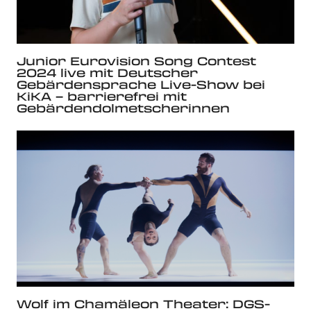
Junior Eurovision Song Contest
2024 live mit Deutscher
Gebärdensprache Live-Show bei
KiKA – barrierefrei mit
Gebärdendolmetscherinnen
Wolf im Chamäleon Theater: DGS-