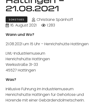
21.08.2021
Christiane Spänhoff
SONSTIGES
16. August 2021
1.283
Wann und Wo?
21.08.2021 um 15 Uhr – Henrichshütte Hattingen
LWL-Industriemuseum
Henrichshütte Hattingen
Werksstraße 31-33
45527 Hattingen
Was?
Inklusive Führung im Industriemuseum
Henrichshütte Hattingen für Gehörlose und
Hörende mit einer Gebärdendolmetscherin.