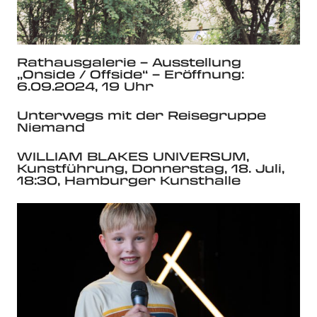
Rathausgalerie – Ausstellung
„Onside / Offside“ – Eröffnung:
6.09.2024, 19 Uhr
Unterwegs mit der Reisegruppe
Niemand
WILLIAM BLAKES UNIVERSUM,
Kunstführung, Donnerstag, 18. Juli,
18:30, Hamburger Kunsthalle