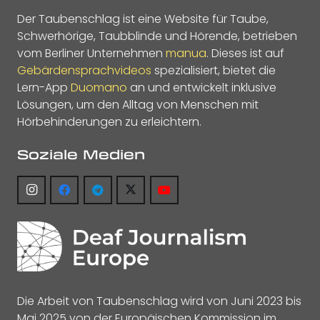
Der Taubenschlag ist eine Website für Taube,
Schwerhörige, Taubblinde und Hörende, betrieben
vom Berliner Unternehmen
manua
. Dieses ist auf
Gebärdensprachvideos
spezialisiert, bietet die
Lern-App
Duomano
an und entwickelt inklusive
Lösungen, um den Alltag von Menschen mit
Hörbehinderungen zu erleichtern.
Soziale Medien
Die Arbeit von Taubenschlag wird von Juni 2023 bis
Mai 2025 von der Europäischen Kommission im