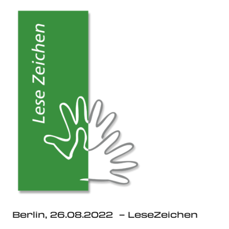
Berlin, 26.08.2022 – LeseZeichen