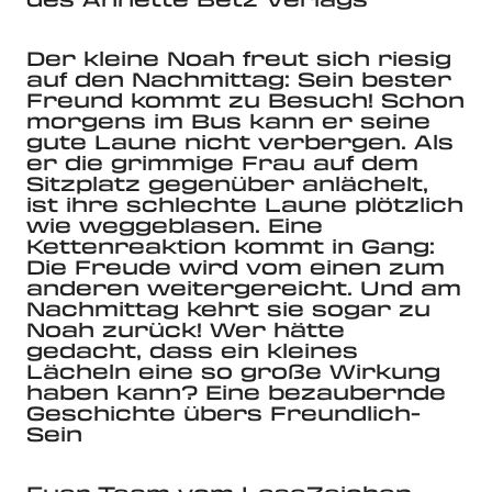
Der kleine Noah freut sich riesig
auf den Nachmittag: Sein bester
Freund kommt zu Besuch! Schon
morgens im Bus kann er seine
gute Laune nicht verbergen. Als
er die grimmige Frau auf dem
Sitzplatz gegenüber anlächelt,
ist ihre schlechte Laune plötzlich
wie weggeblasen. Eine
Kettenreaktion kommt in Gang:
Die Freude wird vom einen zum
anderen weitergereicht. Und am
Nachmittag kehrt sie sogar zu
Noah zurück! Wer hätte
gedacht, dass ein kleines
Lächeln eine so große Wirkung
haben kann? Eine bezaubernde
Geschichte übers Freundlich-
Sein