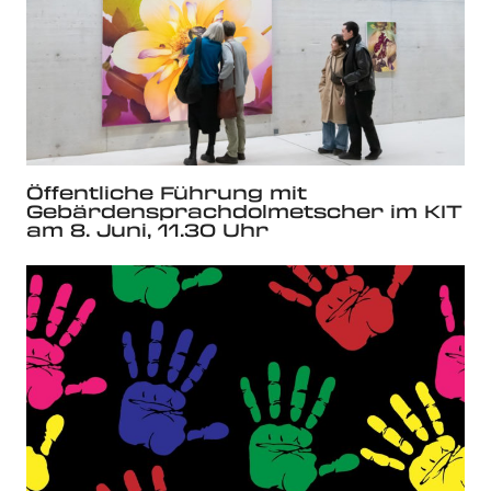
Öffentliche Führung mit
Gebärdensprachdolmetscher im KIT
am 8. Juni, 11.30 Uhr