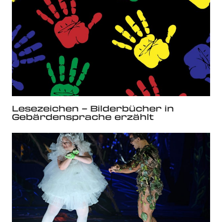
Lesezeichen – Bilderbücher in
Gebärdensprache erzählt