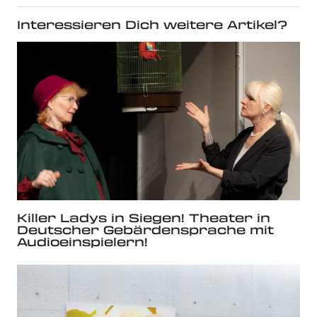
Interessieren Dich weitere Artikel?
Killer Ladys in Siegen! Theater in
Deutscher Gebärdensprache mit
Audioeinspielern!