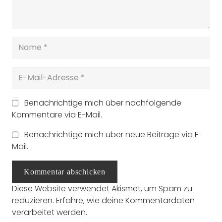
Benachrichtige mich über nachfolgende
Kommentare via E-Mail.
Benachrichtige mich über neue Beiträge via E-
Mail.
Kommentar abschicken
Diese Website verwendet Akismet, um Spam zu
reduzieren.
Erfahre, wie deine Kommentardaten
verarbeitet werden.