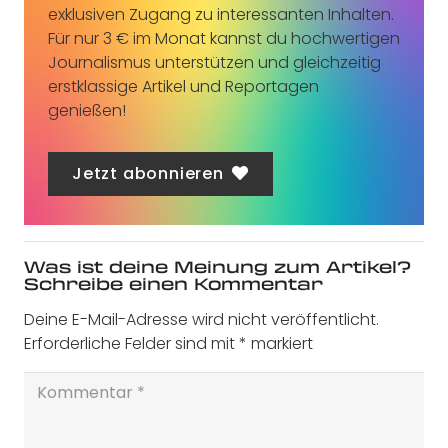
exklusiven Zugang zu interessanten Inhalten.
Für nur 3 € im Monat kannst du hochwertigen
Journalismus unterstützen und gleichzeitig
erstklassige Artikel und Reportagen
genießen!
Jetzt abonnieren
Was ist deine Meinung zum Artikel?
Schreibe einen Kommentar
Deine E-Mail-Adresse wird nicht veröffentlicht.
Erforderliche Felder sind mit
*
markiert