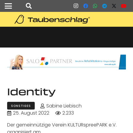
Identity
Sabine Liebisch
SONSTIGES
25. August 2022
2.233
Der gemeinnützige Verein KULTURspreePARK e.V.
organisiert am