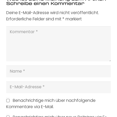
Schreibe einen Kommentar
Deine E-Mail-Adresse wird nicht veröffentlicht.
Erforderliche Felder sind mit
*
markiert
Benachrichtige mich über nachfolgende
Kommentare via E-Mail.