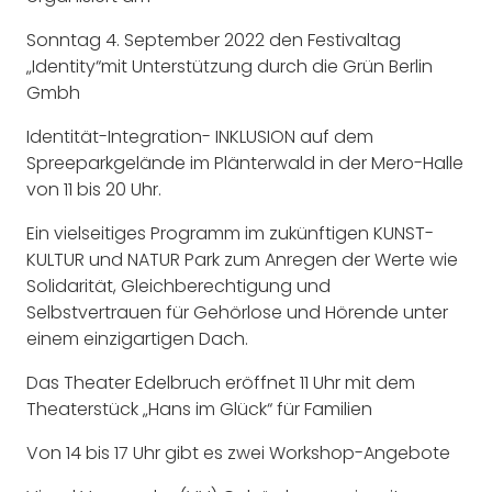
Sonntag 4. September 2022 den Festivaltag
„Identity“mit Unterstützung durch die Grün Berlin
Gmbh
Identität-Integration- INKLUSION auf dem
Spreeparkgelände im Plänterwald in der Mero-Halle
von 11 bis 20 Uhr.
Ein vielseitiges Programm im zukünftigen KUNST-
KULTUR und NATUR Park zum Anregen der Werte wie
Solidarität, Gleichberechtigung und
Selbstvertrauen für Gehörlose und Hörende unter
einem einzigartigen Dach.
Das Theater Edelbruch eröffnet 11 Uhr mit dem
Theaterstück „Hans im Glück“ für Familien
Von 14 bis 17 Uhr gibt es zwei Workshop-Angebote