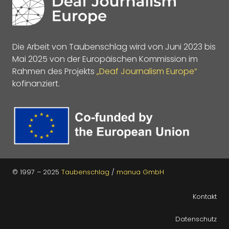
Die Arbeit von Taubenschlag wird von Juni 2023 bis
Mai 2025 von der Europäischen Kommission im
Rahmen des Projekts
„Deaf Journalism Europe“
kofinanziert.
© 1997 – 2025
Taubenschlag
/
manua GmbH
Kontakt
Datenschutz