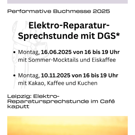
Performative Buchmesse 2025
Leipzig: Elektro-
Reparatursprechstunde im Café
kaputt