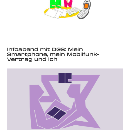
Infoabend mit DGS: Mein
Smartphone, mein Mobilfunk-
Vertrag und ich