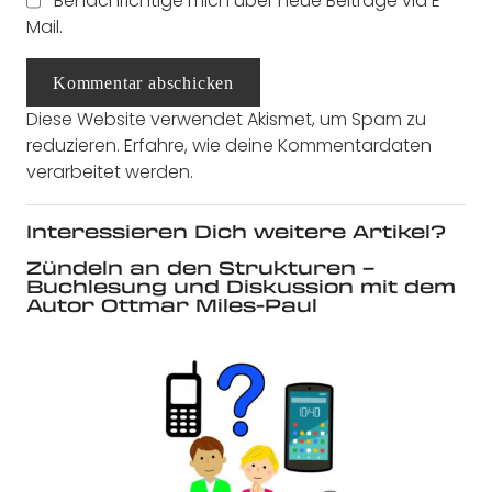
Benachrichtige mich über neue Beiträge via E-
Mail.
Kommentar abschicken
Diese Website verwendet Akismet, um Spam zu
reduzieren.
Erfahre, wie deine Kommentardaten
verarbeitet werden.
Interessieren Dich weitere Artikel?
Zündeln an den Strukturen –
Buchlesung und Diskussion mit dem
Autor Ottmar Miles-Paul