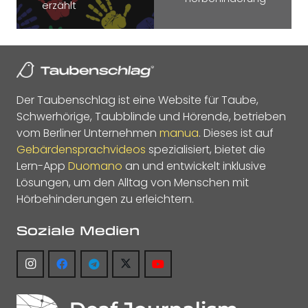
erzählt
Der Taubenschlag ist eine Website für Taube,
Schwerhörige, Taubblinde und Hörende, betrieben
vom Berliner Unternehmen
manua
. Dieses ist auf
Gebärdensprachvideos
spezialisiert, bietet die
Lern-App
Duomano
an und entwickelt inklusive
Lösungen, um den Alltag von Menschen mit
Hörbehinderungen zu erleichtern.
Soziale Medien