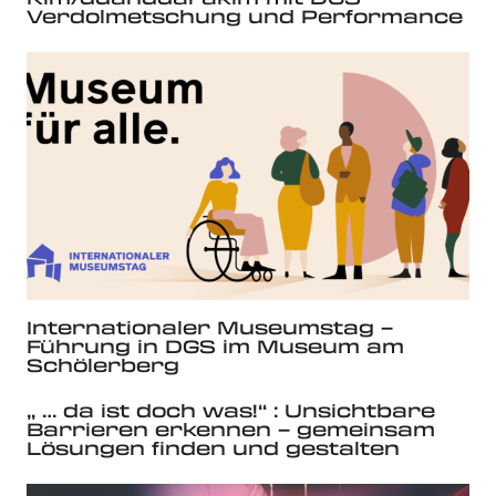
Verdolmetschung und Performance
Internationaler Museumstag –
Führung in DGS im Museum am
Schölerberg
„ … da ist doch was!“ : Unsichtbare
Barrieren erkennen – gemeinsam
Lösungen finden und gestalten