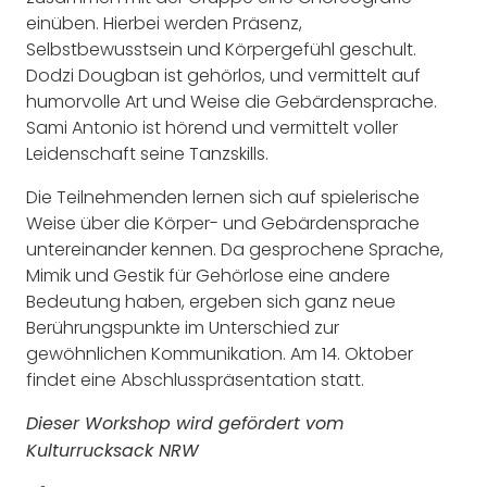
einüben. Hierbei werden Präsenz,
Selbstbewusstsein und Körpergefühl geschult.
Dodzi Dougban ist gehörlos, und vermittelt auf
humorvolle Art und Weise die Gebärdensprache.
Sami Antonio ist hörend und vermittelt voller
Leidenschaft seine Tanzskills.
Die Teilnehmenden lernen sich auf spielerische
Weise über die Körper- und Gebärdensprache
untereinander kennen. Da gesprochene Sprache,
Mimik und Gestik für Gehörlose eine andere
Bedeutung haben, ergeben sich ganz neue
Berührungspunkte im Unterschied zur
gewöhnlichen Kommunikation. Am 14. Oktober
findet eine Abschlusspräsentation statt.
Dieser Workshop wird gefördert vom
Kulturrucksack NRW