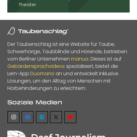
Theater
Der Taubenschlag ist eine Website für Taube,
Schwerhörige, Taubblinde und Hörende, betrieben
vom Berliner Unternehmen
manua
. Dieses ist auf
Gebärdensprachvideos
spezialisiert, bietet die
Lern-App
Duomano
an und entwickelt inklusive
Lösungen, um den Alltag von Menschen mit
Hörbehinderungen zu erleichtern.
Soziale Medien