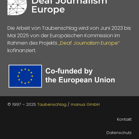
Die Arbeit von Taubenschlag wird von Juni 2023 bis
Mai 2025 von der Europäischen Kommission im
Rahmen des Projekts
„Deaf Journalism Europe“
kofinanziert.
© 1997 – 2025
Taubenschlag
/
manua GmbH
Kontakt
Datenschutz