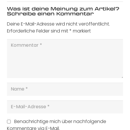
Was ist deine Meinung zum Artikel?
Schreibe einen Kommentar
Deine E-Mail-Adresse wird nicht veröffentlicht.
Erforderliche Felder sind mit
*
markiert
Benachrichtige mich über nachfolgende
Kommentare via E-Mail.