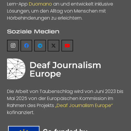
Lern-App
Duomano
an und entwickelt inklusive
Lösungen, um den Alltag von Menschen mit
Hörbehinderungen zu erleichtern.
Soziale Medien
Die Arbeit von Taubenschlag wird von Juni 2023 bis
Mai 2025 von der Europäischen Kommission im
Rahmen des Projekts
„Deaf Journalism Europe“
kofinanziert.