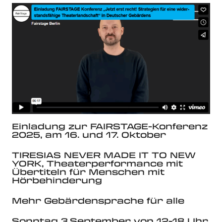
Einladung zur FAIRSTAGE-Konferenz
2025, am 16. und 17. Oktober
TIRESIAS NEVER MADE IT TO NEW
YORK, Theaterperformance mit
Übertiteln für Menschen mit
Hörbehinderung
Mehr Gebärdensprache für alle
Sonntag 3.September von 12-18 Uhr