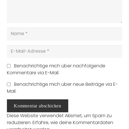
Benachrichtige mich über nachfolgende
Kommentare via E-Mail.
Benachrichtige mich über neue Beiträge via E-
Mail.
Kommentar abschicken
Diese Website verwendet Akismet, um Spam zu
reduzieren.
Erfahre, wie deine Kommentardaten