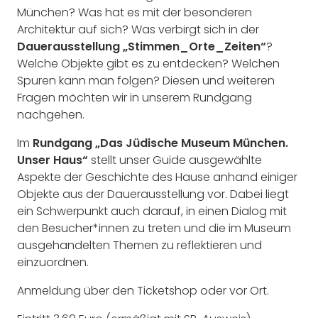
München? Was hat es mit der besonderen
Architektur auf sich? Was verbirgt sich in der
Dauerausstellung „Stimmen_Orte_Zeiten“
?
Welche Objekte gibt es zu entdecken? Welchen
Spuren kann man folgen? Diesen und weiteren
Fragen möchten wir in unserem Rundgang
nachgehen.
Im
Rundgang „Das Jüdische Museum München.
Unser Haus“
stellt unser Guide ausgewählte
Aspekte der Geschichte des Hause anhand einiger
Objekte aus der Dauerausstellung vor. Dabei liegt
ein Schwerpunkt auch darauf, in einen Dialog mit
den Besucher*innen zu treten und die im Museum
ausgehandelten Themen zu reflektieren und
einzuordnen.
Anmeldung über den Ticketshop oder vor Ort.