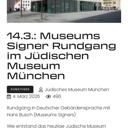
14.3.: Museums
Signer Rundgang
im Jüdischen
Museum
München
Jüdisches Museum München
SONSTIGES
4. März 2026
496
Rundgang in Deutscher Gebärdensprache mit
Hans Busch (Museums Signers)
Wie entstand das heutige Jüdische Museum