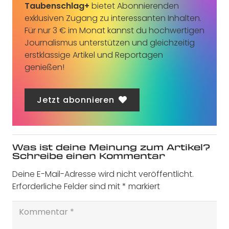
Taubenschlag+
bietet Abonnierenden
exklusiven Zugang zu interessanten Inhalten.
Für nur 3 € im Monat kannst du hochwertigen
Journalismus unterstützen und gleichzeitig
erstklassige Artikel und Reportagen
genießen!
Jetzt abonnieren
Was ist deine Meinung zum Artikel?
Schreibe einen Kommentar
Deine E-Mail-Adresse wird nicht veröffentlicht.
Erforderliche Felder sind mit
*
markiert