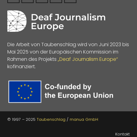
Die Arbeit von Taubenschlag wird von Juni 2023 bis
Mai 2025 von der Europäischen Kommission im
Rahmen des Projekts
„Deaf Journalism Europe“
kofinanziert.
© 1997 – 2025
Taubenschlag
/
manua GmbH
Kontakt