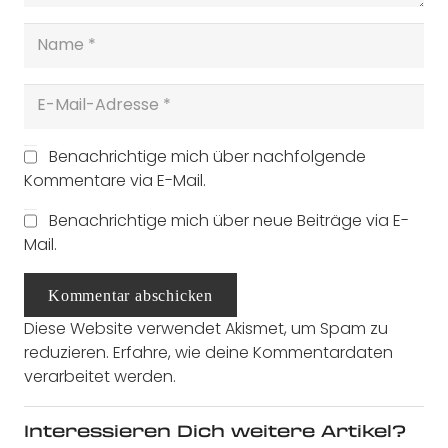
Benachrichtige mich über nachfolgende
Kommentare via E-Mail.
Benachrichtige mich über neue Beiträge via E-
Mail.
Kommentar abschicken
Diese Website verwendet Akismet, um Spam zu
reduzieren.
Erfahre, wie deine Kommentardaten
verarbeitet werden.
Interessieren Dich weitere Artikel?