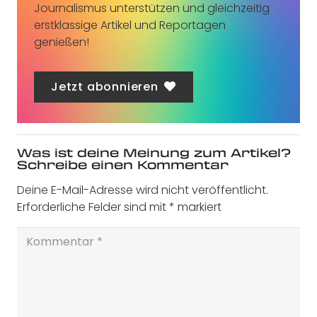
Journalismus unterstützen und gleichzeitig
erstklassige Artikel und Reportagen
genießen!
Jetzt abonnieren
Was ist deine Meinung zum Artikel?
Schreibe einen Kommentar
Deine E-Mail-Adresse wird nicht veröffentlicht.
Erforderliche Felder sind mit
*
markiert