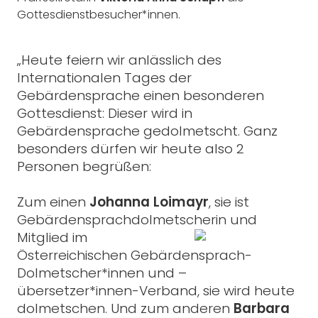
Gottesdienstbesucher*innen.
„Heute feiern wir anlässlich des
Internationalen Tages der
Gebärdensprache einen besonderen
Gottesdienst: Dieser wird in
Gebärdensprache gedolmetscht. Ganz
besonders dürfen wir heute also 2
Personen begrüßen:
Zum einen
Johanna
Loimayr
, sie ist
Gebärdensprachdolmetscherin und
Mitglied im
Österreichischen Gebärdensprach-
Dolmetscher*innen und –
übersetzer*innen-Verband, sie wird heute
dolmetschen. Und zum anderen
Barbara