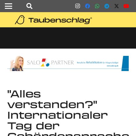
"Alles
verstanden?"
Internationaler
Tag der
Gebärdensprache