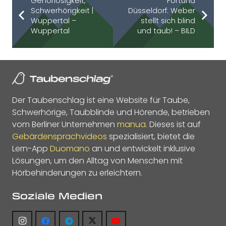
Gehörlosigkeit,
Fortuna
Schwerhörigkeit |
Düsseldorf: Weber
Wuppertal –
stellt sich blind
Wuppertal
und taub! – BILD
Der Taubenschlag ist eine Website für Taube,
Schwerhörige, Taubblinde und Hörende, betrieben
vom Berliner Unternehmen
manua
. Dieses ist auf
Gebärdensprachvideos
spezialisiert, bietet die
Lern-App
Duomano
an und entwickelt inklusive
Lösungen, um den Alltag von Menschen mit
Hörbehinderungen zu erleichtern.
Soziale Medien