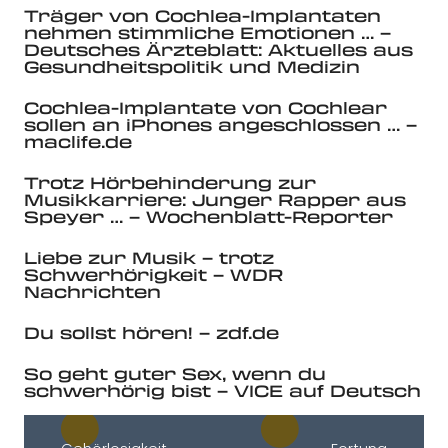
Träger von Cochlea-Implantaten
nehmen stimmliche Emotionen … –
Deutsches Ärzteblatt: Aktuelles aus
Gesundheitspolitik und Medizin
Cochlea-Implantate von Cochlear
sollen an iPhones angeschlossen … –
maclife.de
Trotz Hörbehinderung zur
Musikkarriere: Junger Rapper aus
Speyer … – Wochenblatt-Reporter
Liebe zur Musik – trotz
Schwerhörigkeit – WDR
Nachrichten
Du sollst hören! – zdf.de
So geht guter Sex, wenn du
schwerhörig bist – VICE auf Deutsch