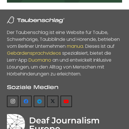
Der Taubenschlag ist eine Website für Taube,
Schwerhörige, Taubblinde und Hörende, betrieben
vom Berliner Unternehmen
manua
. Dieses ist auf
Gebärdensprachvideos
spezialisiert, bietet die
Lern-App
Duomano
an und entwickelt inklusive
Lösungen, um den Alltag von Menschen mit
Hörbehinderungen zu erleichtern.
Soziale Medien