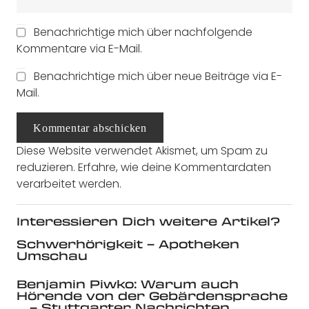
Benachrichtige mich über nachfolgende
Kommentare via E-Mail.
Benachrichtige mich über neue Beiträge via E-
Mail.
Kommentar abschicken
Diese Website verwendet Akismet, um Spam zu
reduzieren.
Erfahre, wie deine Kommentardaten
verarbeitet werden.
Interessieren Dich weitere Artikel?
Schwerhörigkeit – Apotheken
Umschau
Benjamin Piwko: Warum auch
Hörende von der Gebärdensprache
… – Stuttgarter Nachrichten