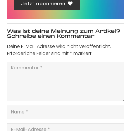
Jetzt abonnieren
Was ist deine Meinung zum Artikel?
Schreibe einen Kommentar
Deine E-Mail-Adresse wird nicht veröffentlicht.
Erforderliche Felder sind mit
*
markiert