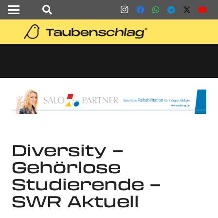
Diversity –
Gehörlose
Studierende –
SWR Aktuell