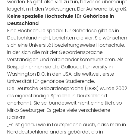
werden. Es gibt also viel zu tun, bevor es überhaupt
losgeht mit den Vorlesungen. Der Aufwand ist groß.
Keine spezielle Hochschule für Gehörlose in
Deutschland
Eine Hochschule speziell für Gehörlose gibt es in
Deutschland nicht, berichten die vier. Sie wünschen
sich eine Universität beziehungsweise Hochschule,
in der sich alle mit der Gebärdensprache
verständigen und miteinander kommunizieren. Als
Beispiel nennen sie die Gallaudet University in
Washington D.C. in den USA, die weltweit erste
Universität für gehörlose Studierende.
Die Deutsche Gebärdensprache (DGS) wurde 2002
als eigenständige Sprache in Deutschland
anerkannt. Sie sei bundesweit nicht einheitlich, so
Mirko Seeburger. Es gebe viele verschiedene
Dialekte.
„Es ist genau wie in Lautsprache auch, dass man in
Norddeutschland anders gebärdet als in