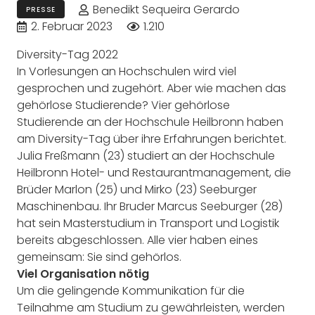
Benedikt Sequeira Gerardo
PRESSE
2. Februar 2023
1.210
Diversity-Tag 2022
In Vorlesungen an Hochschulen wird viel
gesprochen und zugehört. Aber wie machen das
gehörlose Studierende? Vier gehörlose
Studierende an der Hochschule Heilbronn haben
am Diversity-Tag über ihre Erfahrungen berichtet.
Julia Freßmann (23) studiert an der Hochschule
Heilbronn Hotel- und Restaurantmanagement, die
Brüder Marlon (25) und Mirko (23) Seeburger
Maschinenbau. Ihr Bruder Marcus Seeburger (28)
hat sein Masterstudium in Transport und Logistik
bereits abgeschlossen. Alle vier haben eines
gemeinsam: Sie sind gehörlos.
Viel Organisation nötig
Um die gelingende Kommunikation für die
Teilnahme am Studium zu gewährleisten, werden