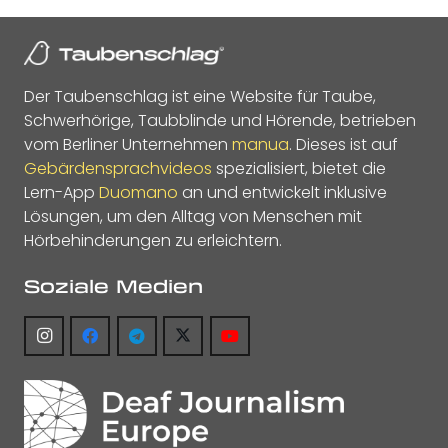
Der Taubenschlag ist eine Website für Taube,
Schwerhörige, Taubblinde und Hörende, betrieben
vom Berliner Unternehmen
manua
. Dieses ist auf
Gebärdensprachvideos
spezialisiert, bietet die
Lern-App
Duomano
an und entwickelt inklusive
Lösungen, um den Alltag von Menschen mit
Hörbehinderungen zu erleichtern.
Soziale Medien