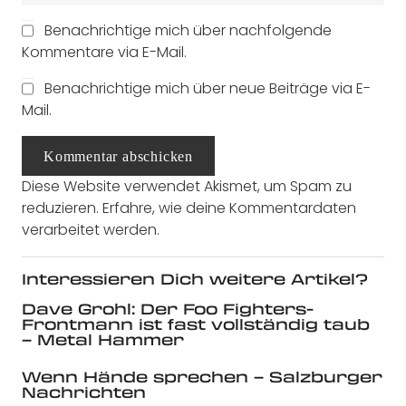
Benachrichtige mich über nachfolgende
Kommentare via E-Mail.
Benachrichtige mich über neue Beiträge via E-
Mail.
Kommentar abschicken
Diese Website verwendet Akismet, um Spam zu
reduzieren.
Erfahre, wie deine Kommentardaten
verarbeitet werden.
Interessieren Dich weitere Artikel?
Dave Grohl: Der Foo Fighters-
Frontmann ist fast vollständig taub
– Metal Hammer
Wenn Hände sprechen – Salzburger
Nachrichten