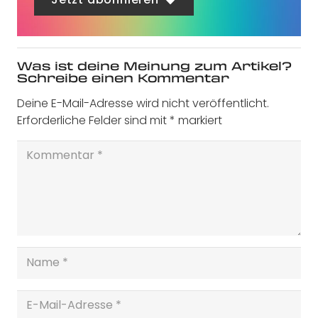
Was ist deine Meinung zum Artikel?
Schreibe einen Kommentar
Deine E-Mail-Adresse wird nicht veröffentlicht.
Erforderliche Felder sind mit
*
markiert