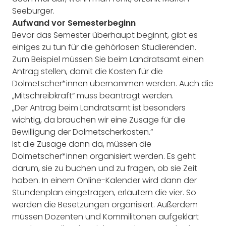
Seeburger.
Aufwand vor Semesterbeginn
Bevor das Semester überhaupt beginnt, gibt es
einiges zu tun für die gehörlosen Studierenden.
Zum Beispiel müssen Sie beim Landratsamt einen
Antrag stellen, damit die Kosten für die
Dolmetscher*innen übernommen werden. Auch die
„Mitschreibkraft“ muss beantragt werden.
„Der Antrag beim Landratsamt ist besonders
wichtig, da brauchen wir eine Zusage für die
Bewilligung der Dolmetscherkosten.“
Ist die Zusage dann da, müssen die
Dolmetscher*innen organisiert werden. Es geht
darum, sie zu buchen und zu fragen, ob sie Zeit
haben. In einem Online-Kalender wird dann der
Stundenplan eingetragen, erläutern die vier. So
werden die Besetzungen organisiert. Außerdem
müssen Dozenten und Kommilitonen aufgeklärt