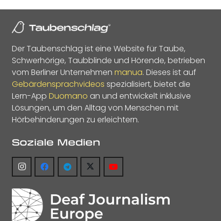
Der Taubenschlag ist eine Website für Taube,
Schwerhörige, Taubblinde und Hörende, betrieben
vom Berliner Unternehmen
manua
. Dieses ist auf
Gebärdensprachvideos
spezialisiert, bietet die
Lern-App
Duomano
an und entwickelt inklusive
Lösungen, um den Alltag von Menschen mit
Hörbehinderungen zu erleichtern.
Soziale Medien