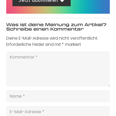
Jetzt abonnieren
Was ist deine Meinung zum Artikel?
Schreibe einen Kommentar
Deine E-Mail-Adresse wird nicht veröffentlicht.
Erforderliche Felder sind mit
*
markiert