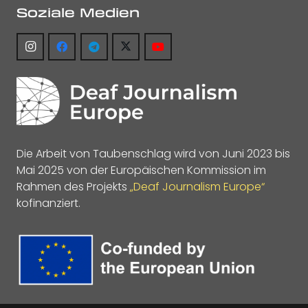
Soziale Medien
Die Arbeit von Taubenschlag wird von Juni 2023 bis
Mai 2025 von der Europäischen Kommission im
Rahmen des Projekts
„Deaf Journalism Europe“
kofinanziert.