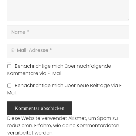
Benachrichtige mich über nachfolgende
Kommentare via E-Mail.
Benachrichtige mich über neue Beiträge via E-
Mail.
Kommentar abschicken
Diese Website verwendet Akismet, um Spam zu
reduzieren.
Erfahre, wie deine Kommentardaten
verarbeitet werden.