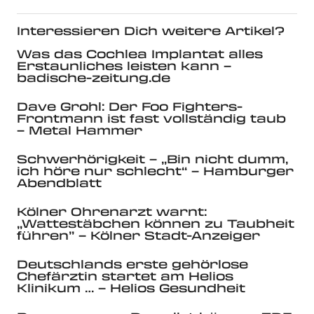
Interessieren Dich weitere Artikel?
Was das Cochlea Implantat alles
Erstaunliches leisten kann –
badische-zeitung.de
Dave Grohl: Der Foo Fighters-
Frontmann ist fast vollständig taub
– Metal Hammer
Schwerhörigkeit – „Bin nicht dumm,
ich höre nur schlecht“ – Hamburger
Abendblatt
Kölner Ohrenarzt warnt:
„Wattestäbchen können zu Taubheit
führen” – Kölner Stadt-Anzeiger
Deutschlands erste gehörlose
Chefärztin startet am Helios
Klinikum … – Helios Gesundheit