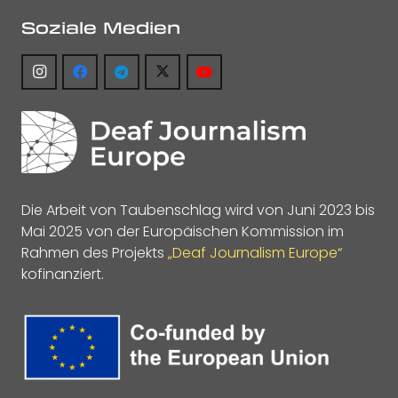
Soziale Medien
Die Arbeit von Taubenschlag wird von Juni 2023 bis
Mai 2025 von der Europäischen Kommission im
Rahmen des Projekts
„Deaf Journalism Europe“
kofinanziert.