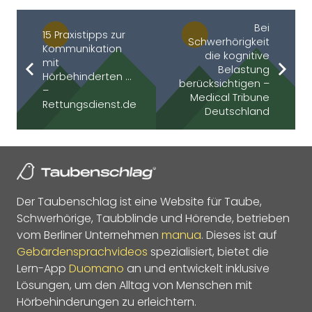
Bei
15 Praxistipps zur
Schwerhörigkeit
Kommunikation
die kognitive
mit
Belastung
Hörbehinderten …
berücksichtigen –
–
Medical Tribune
Rettungsdienst.de
Deutschland
Der Taubenschlag ist eine Website für Taube,
Schwerhörige, Taubblinde und Hörende, betrieben
vom Berliner Unternehmen
manua
. Dieses ist auf
Gebärdensprachvideos
spezialisiert, bietet die
Lern-App
Duomano
an und entwickelt inklusive
Lösungen, um den Alltag von Menschen mit
Hörbehinderungen zu erleichtern.