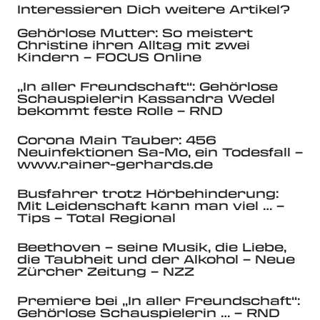
Interessieren Dich weitere Artikel?
Gehörlose Mutter: So meistert
Christine ihren Alltag mit zwei
Kindern – FOCUS Online
„In aller Freundschaft“: Gehörlose
Schauspielerin Kassandra Wedel
bekommt feste Rolle – RND
Corona Main Tauber: 456
Neuinfektionen Sa-Mo, ein Todesfall –
www.rainer-gerhards.de
Busfahrer trotz Hörbehinderung:
Mit Leidenschaft kann man viel … –
Tips – Total Regional
Beethoven – seine Musik, die Liebe,
die Taubheit und der Alkohol – Neue
Zürcher Zeitung – NZZ
Premiere bei „In aller Freundschaft“:
Gehörlose Schauspielerin … – RND