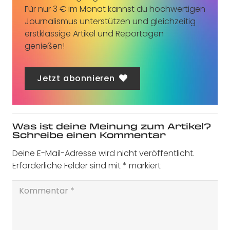
Für nur 3 € im Monat kannst du hochwertigen
Journalismus unterstützen und gleichzeitig
erstklassige Artikel und Reportagen
genießen!
Jetzt abonnieren
Was ist deine Meinung zum Artikel?
Schreibe einen Kommentar
Deine E-Mail-Adresse wird nicht veröffentlicht.
Erforderliche Felder sind mit
*
markiert