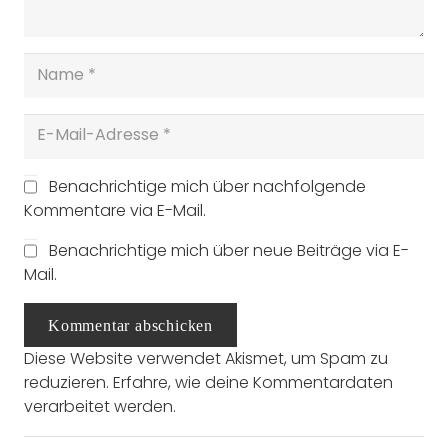
Benachrichtige mich über nachfolgende
Kommentare via E-Mail.
Benachrichtige mich über neue Beiträge via E-
Mail.
Kommentar abschicken
Diese Website verwendet Akismet, um Spam zu
reduzieren.
Erfahre, wie deine Kommentardaten
verarbeitet werden.