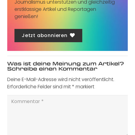
Journalismus unterstützen und gleichzeitig
erstklassige Artikel und Reportagen
genießen!
Jetzt abonnieren
Was ist deine Meinung zum Artikel?
Schreibe einen Kommentar
Deine E-Mail-Adresse wird nicht veröffentlicht.
Erforderliche Felder sind mit
*
markiert