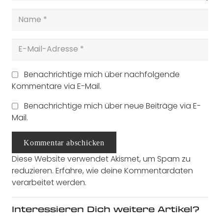
Benachrichtige mich über nachfolgende
Kommentare via E-Mail.
Benachrichtige mich über neue Beiträge via E-
Mail.
Kommentar abschicken
Diese Website verwendet Akismet, um Spam zu
reduzieren.
Erfahre, wie deine Kommentardaten
verarbeitet werden.
Interessieren Dich weitere Artikel?