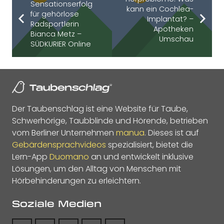
Sensationserfolg
kann ein Cochlea-
für gehörlose
Implantat? –
Radsportlerin
Apotheken
Bianca Metz –
Umschau
SÜDKURIER Online
Der Taubenschlag ist eine Website für Taube,
Schwerhörige, Taubblinde und Hörende, betrieben
vom Berliner Unternehmen
manua
. Dieses ist auf
Gebärdensprachvideos
spezialisiert, bietet die
Lern-App
Duomano
an und entwickelt inklusive
Lösungen, um den Alltag von Menschen mit
Hörbehinderungen zu erleichtern.
Soziale Medien