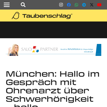
München: Hallo im
Gespräch mit
Ohrenarzt über
Schwerhörigkeit
– hallo-