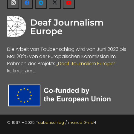
Die Arbeit von Taubenschlag wird von Juni 2023 bis
Mai 2025 von der Europäischen Kommission im
Rahmen des Projekts
„Deaf Journalism Europe“
kofinanziert.
© 1997 – 2025
Taubenschlag
/
manua GmbH