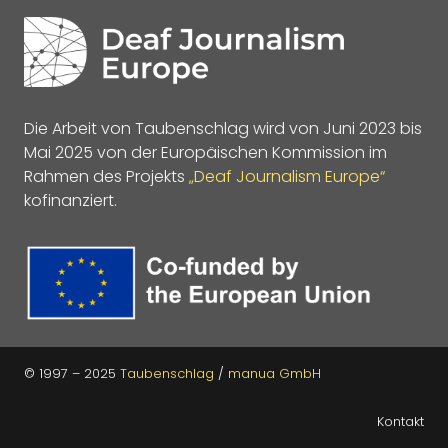
Die Arbeit von Taubenschlag wird von Juni 2023 bis
Mai 2025 von der Europäischen Kommission im
Rahmen des Projekts
„Deaf Journalism Europe“
kofinanziert.
© 1997 – 2025
Taubenschlag
/
manua GmbH
Kontakt