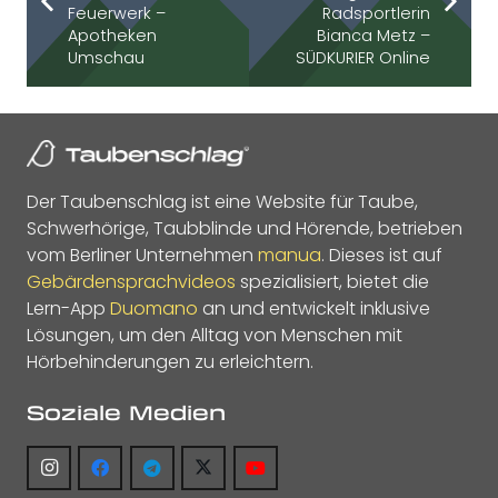
Feuerwerk –
Radsportlerin
Apotheken
Bianca Metz –
Umschau
SÜDKURIER Online
Der Taubenschlag ist eine Website für Taube,
Schwerhörige, Taubblinde und Hörende, betrieben
vom Berliner Unternehmen
manua
. Dieses ist auf
Gebärdensprachvideos
spezialisiert, bietet die
Lern-App
Duomano
an und entwickelt inklusive
Lösungen, um den Alltag von Menschen mit
Hörbehinderungen zu erleichtern.
Soziale Medien