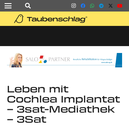
Leben mit
Cochlea Implantat
– 3sat-Mediathek
– 3Sat