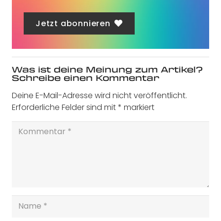
Jetzt abonnieren
Was ist deine Meinung zum Artikel?
Schreibe einen Kommentar
Deine E-Mail-Adresse wird nicht veröffentlicht.
Erforderliche Felder sind mit
*
markiert