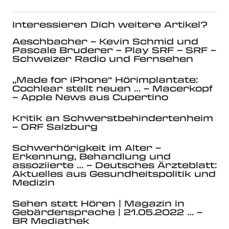
Interessieren Dich weitere Artikel?
Aeschbacher – Kevin Schmid und
Pascale Bruderer – Play SRF – SRF –
Schweizer Radio und Fernsehen
„Made for iPhone“ Hörimplantate:
Cochlear stellt neuen … – Macerkopf
– Apple News aus Cupertino
Kritik an Schwerstbehindertenheim
– ORF Salzburg
Schwerhörigkeit im Alter –
Erkennung, Behandlung und
assoziierte … – Deutsches Ärzteblatt:
Aktuelles aus Gesundheitspolitik und
Medizin
Sehen statt Hören | Magazin in
Gebärdensprache | 21.05.2022 … –
BR Mediathek