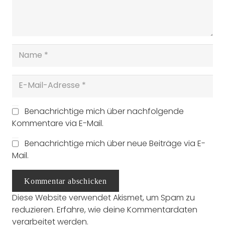
Benachrichtige mich über nachfolgende
Kommentare via E-Mail.
Benachrichtige mich über neue Beiträge via E-
Mail.
Kommentar abschicken
Diese Website verwendet Akismet, um Spam zu
reduzieren.
Erfahre, wie deine Kommentardaten
verarbeitet werden.