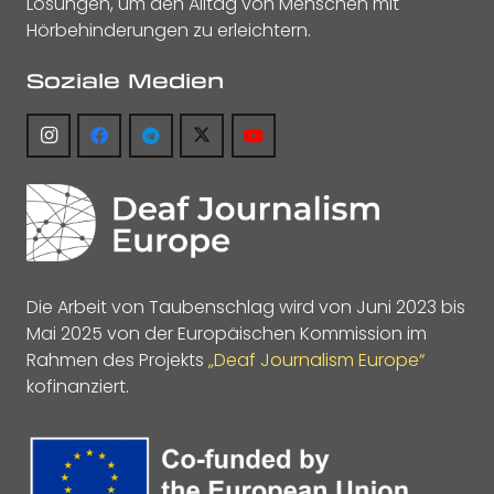
Lösungen, um den Alltag von Menschen mit
Hörbehinderungen zu erleichtern.
Soziale Medien
Die Arbeit von Taubenschlag wird von Juni 2023 bis
Mai 2025 von der Europäischen Kommission im
Rahmen des Projekts
„Deaf Journalism Europe“
kofinanziert.